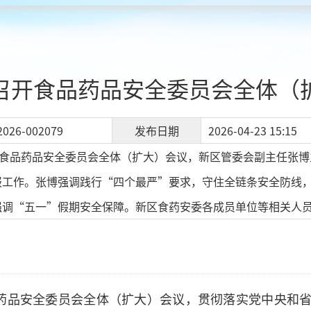
召开食品药品安全委员会全体（
2026-002079
发布日期
2026-04-23 15:15
开食品药品安全委员会全体（扩大）会议，新区管委会副主任张
报工作。张博强调践行“四个最严”要求，守住全链条安全防线
强调“五一”假期安全保障。新区食药安委各成员单位等相关人
品药品安全委员会全体（扩大）会议，贯彻落实党中央和