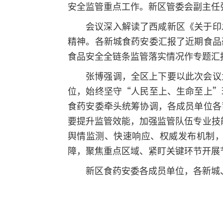
安全监管重点工作。新区管委会副主任
会议深入解读了西咸新区《关于印
精神。各新城食药安委汇报了近期食品
食品安全全链条监管落实情况作专题汇
张博强调，全区上下要以此次会议
位，始终坚守“人民至上、生命至上”
食药安委牵头统筹协调，各成员单位各
要提升监管效能，加强监管队伍专业技
舆情监测、快速响应、权威发布机制
障，聚焦重点区域、紧盯关键环节开展
新区食药安委各成员单位，各新城