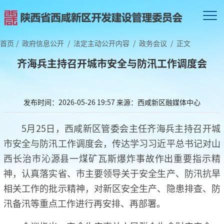
首页
/
政府信息公开
/
法定主动公开内容
/
政务会议
/
正文
齐海兵主持召开城市安全与防汛工作调度会
发布时间：2026-05-26 19:57
来源：西咸新区融媒体中心
5月25日，西咸新区管委会主任齐海兵主持召开城
市安全与防汛工作调度会，传达学习习近平总书记对山
西长治市沁源县一煤矿瓦斯爆炸事故作出重要指示精
神，认真落实省、市主要领导关于安全生产、防汛抗旱
相关工作的批示精神，对新区安全生产、隐患排查、防
汛备汛等重点工作进行再安排、再部署。