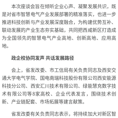
本次座谈会旨在倾听企业心声、凝聚发展共识，既
是对省市智慧电气产业发展部署的精准落实，也进一步
推进科技创新与产业发展深度融合，为构建优势互补、
联动发展的产业生态夯实基础，共同把西咸新区打造成
为全国领先的智慧电气产业高地、创新高地、应用高
地。
政企校协同发声 共话发展路径
会上，省发改委、市工信局有关负责同志及西安交
通大学电气学院、国电南瑞科技股份有限公司西安能源
科技分公司、西安汇川技术有限公司、绿能慧充数字技
术有限公司等8家高校、企业代表发言，围绕技术创
新、产业链配套、市场拓展等建言献策。
省发改委有关负责同志表示，将持续加大对新区智