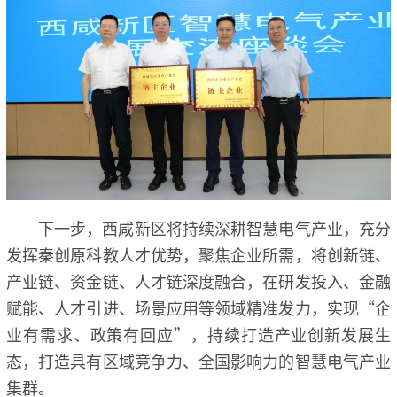
下一步，西咸新区将持续深耕智慧电气产业，充分
发挥秦创原科教人才优势，聚焦企业所需，将创新链、
产业链、资金链、人才链深度融合，在研发投入、金融
赋能、人才引进、场景应用等领域精准发力，实现“企
业有需求、政策有回应”，持续打造产业创新发展生
态，打造具有区域竞争力、全国影响力的智慧电气产业
集群。