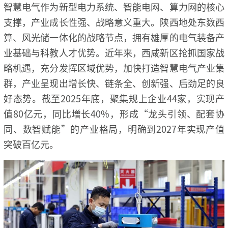
智慧电气作为新型电力系统、智能电网、算力网的核心
支撑，产业成长性强、战略意义重大。陕西地处东数西
算、风光储一体化的战略节点，拥有雄厚的电气装备产
业基础与科教人才优势。近年来，西咸新区抢抓国家战
略机遇，充分发挥区域优势，加快打造智慧电气产业集
群，产业呈现出增长快、链条全、创新强、后劲足的良
好态势。截至2025年底，聚集规上企业44家，实现产
值80亿元，同比增长40%，形成“龙头引领、配套协
同、数智赋能”的产业格局，明确到2027年实现产值
突破百亿元。