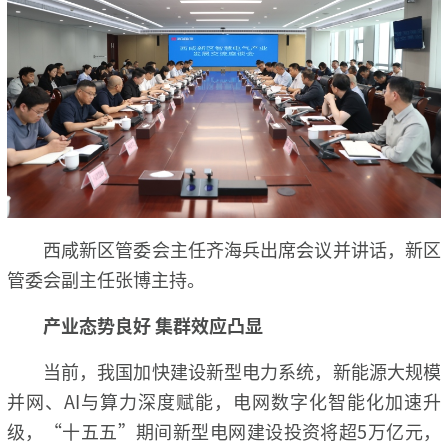
西咸新区管委会主任齐海兵出席会议并讲话，新区
管委会副主任张博主持。
产业态势良好 集群效应凸显
当前，我国加快建设新型电力系统，新能源大规模
并网、AI与算力深度赋能，电网数字化智能化加速升
级，“十五五”期间新型电网建设投资将超5万亿元，