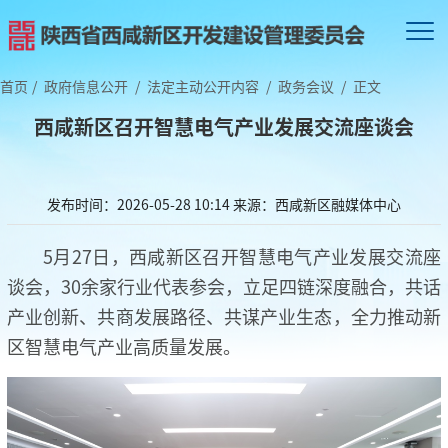
首页
/
政府信息公开
/
法定主动公开内容
/
政务会议
/
正文
西咸新区召开智慧电气产业发展交流座谈会
发布时间：2026-05-28 10:14
来源：西咸新区融媒体中心
5月27日，西咸新区召开智慧电气产业发展交流座
谈会，30余家行业代表参会，立足四链深度融合，共话
产业创新、共商发展路径、共谋产业生态，全力推动新
区智慧电气产业高质量发展。