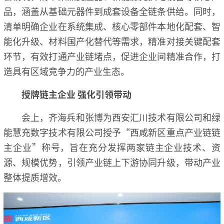
品，涵盖从基础元器件到成套设备全链条供给。同时，
清单明确企业在系统集成、核心零部件本地化配套、智
能化升级、材料国产化替代等需求，精准对接关键配套
环节，有效打通产业链堵点，促进企业间精准合作，打
造具有区域竞争力的产业生态。
授牌链主企业 强化引领带动
会上，齐海兵和张博为西安汇川技术有限公司和绿
能慧充数字技术有限公司授予“西咸新区重点产业链链
主企业”称号，旨在充分发挥两家链主企业技术、资
源、规模优势，引领产业链上下游协同升级，带动产业
整体提质增效。