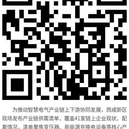
为推动智慧电气产业链上下游协同发展，西咸新区
现场发布产业链供需清单，覆盖41家链上企业现状、配
套情况，清单聚焦变压器、新能源充换电设备等核心产