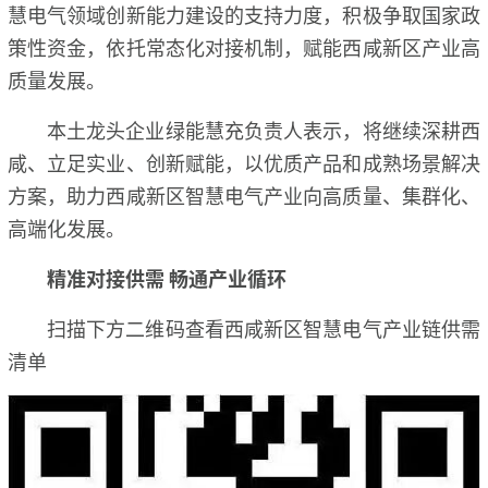
慧电气领域创新能力建设的支持力度，积极争取国家政
策性资金，依托常态化对接机制，赋能西咸新区产业高
质量发展。
本土龙头企业绿能慧充负责人表示，将继续深耕西
咸、立足实业、创新赋能，以优质产品和成熟场景解决
方案，助力西咸新区智慧电气产业向高质量、集群化、
高端化发展。
精准对接供需 畅通产业循环
扫描下方二维码查看西咸新区智慧电气产业链供需
清单