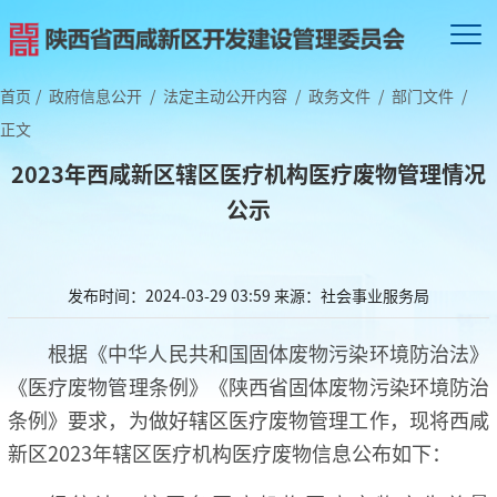
首页
/
政府信息公开
/
法定主动公开内容
/
政务文件
/
部门文件
/
正文
2023年西咸新区辖区医疗机构医疗废物管理情况
公示
发布时间：2024-03-29 03:59
来源：社会事业服务局
根据《中华人民共和国固体废物污染环境防治法》
《医疗废物管理条例》《陕西省固体废物污染环境防治
条例》要求，为做好辖区医疗废物管理工作，现将西咸
新区2023年辖区医疗机构医疗废物信息公布如下：