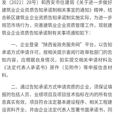
发〔2021〕28号）和西安市住建局《关于进一步做好
建筑业企业资质告知承诺制相关事宜的通知》精神，结
合新区建筑业企业资质告知承诺制实施实际，为进一步
规范市场行为，完善建筑业企业资质管理工作，现就建
筑业企业资质告知承诺制有关事项通知如下：
一、企业登录“陕西省政务服务网”平台，以告知
承诺方式申请许可，按相关提示查阅行政审批部门的告
知内容，应根据自身情况，如实提交相关申请材料及
《法定代表人承诺书》原件（见附件）等申报信息材
料。
二、通过告知承诺方式申请资质的企业，须保证填
报的包括人员、业绩项目及项目技术指标在内的所有信
息真实有效，项目符合法定基本建设程序、相关工程建
设资料齐全，并由企业法定代表人签署书面承诺书，同