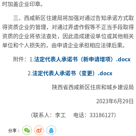
时加盖企业印章。
三、西咸新区住建局将加强对通过告知承诺方式取
得资质企业的管理，对通过弄虚作假等不正当手段取得
资质的企业将依法查处，因此造成建设单位或其他相关
单位和个人损失的，由申请企业承担相应法律后果。
附件：1.
法定代表人承诺书（新申请增项）.docx
2.
法定代表人承诺书（变更）.docx
陕西省西咸新区住房和城乡建设局
2023年6月29日
（联系人：李工 电话：33186127）
分享：