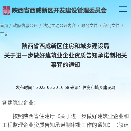
首页
/
政府信息公开
/
法定主动公开内容
/
政务文件
/
部门文件
/
正文
陕西省西咸新区住房和城乡建设局
关于进一步做好建筑业企业资质告知承诺制相关
事宜的通知
发布时间：2023-06-30 16:58
来源：住房和城乡建设局
各建筑业企业：
按照陕西省住建厅《关于进一步做好建筑业企业和
工程监理企业资质告知承诺制审批工作的通知》（陕建