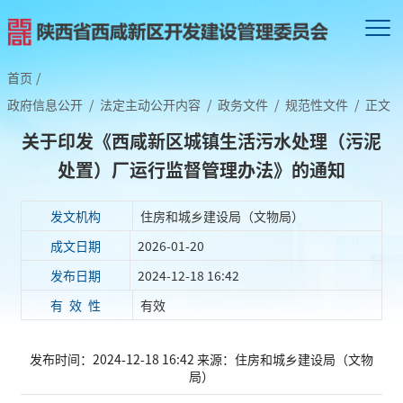
首页
/
政府信息公开
/
法定主动公开内容
/
政务文件
/
规范性文件
/
正文
关于印发《西咸新区城镇生活污水处理（污泥
处置）厂运行监督管理办法》的通知
发文机构
住房和城乡建设局（文物局）
成文日期
2026-01-20
发布日期
2024-12-18 16:42
有 效 性
有效
发布时间：2024-12-18 16:42
来源：住房和城乡建设局（文物
局）