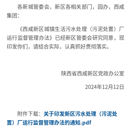
各新城管委会，新区各相关部门，园办，西咸
集团：
《西咸新区城镇生活污水处理（污泥处置）厂
运行监督管理办法》已经新区管委会研究同意，现
印发你们，请结合实际，认真抓好贯彻落实。
陕西省西咸新区党政办公室
2024年12月12日
附件下载：
关于印发新区污水处理（污泥处
置）厂运行监督管理办法的通知.pdf