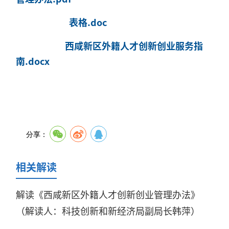
表格.doc
西咸新区外籍人才创新创业服务指
南.docx
分享：
相关解读
解读《西咸新区外籍人才创新创业管理办法》
（解读人：科技创新和新经济局副局长韩萍）