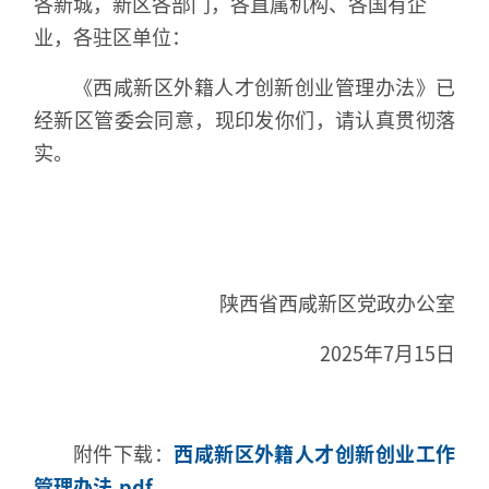
各新城，新区各部门，各直属机构、各国有企
业，各驻区单位：
《西咸新区外籍人才创新创业管理办法》已
经新区管委会同意，现印发你们，请认真贯彻落
实。
陕西省西咸新区党政办公室
2025年7月15日
附件下载：
西咸新区外籍人才创新创业工作
管理办法.pdf