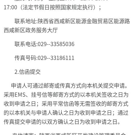
17:00（法定节假日按照国家规定执行）；
联系地址:陕西省西咸新区能源金融贸易区能源路
西咸新区政务服务大厅
联系电话:029--33585036
传真号码:029--33186111
2.信函提交
申请人可通过邮寄或传真方式向本机关提交申请。
采用EMS、挂号信等邮寄方式的以本机关签收之日为
收到申请之日；采用平常信函等无需签收的邮寄方式
的以本机关与申请人确认之日为收到申请之日；通过
传真提交申请的以双方确认之日为收到申请之日。