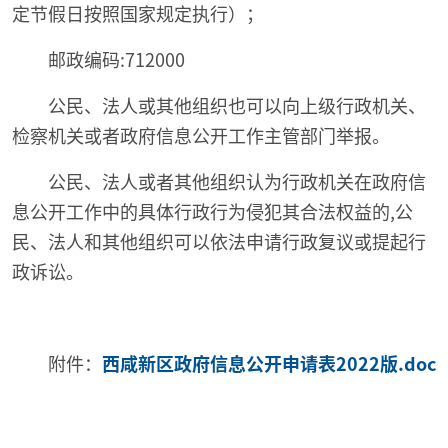
定节假日按照国家规定执行）；
邮政编码:712000
公民、法人或其他组织也可以向上级行政机关、
检察机关或者政府信息公开工作主管部门举报。
公民、法人或者其他组织认为行政机关在政府信
息公开工作中的具体行政行为侵犯其合法权益的,公
民、法人和其他组织可以依法申请行政复议或提起行
政诉讼。
附件：
西咸新区政府信息公开申请表2022版.doc