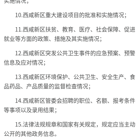
实施情况；
10.西咸新区重大建设项目的批准和实施情况；
11.西咸新区扶贫、教育、医疗、社会保障、促进
就业等方面的政策、措施及其实施情况；
12.西咸新区突发公共卫生事件的应急预案、预警
信息及应对情况；
13.西咸新区环境保护、公共卫生、安全生产、食
品药品、产品质量的监督检查情况；
14.西咸新区管委会招聘的职位、名额、报考条件
等事项以及录用结果；
15.法律法规规章和国家有关规定，规定应当主动
公开的其他政务信息。