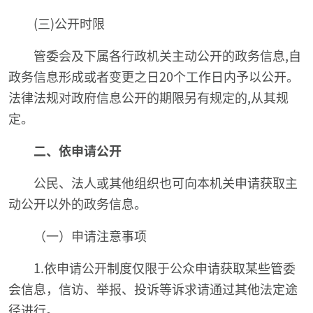
(三)公开时限
管委会及下属各行政机关主动公开的政务信息,自
政务信息形成或者变更之日20个工作日内予以公开。
法律法规对政府信息公开的期限另有规定的,从其规
定。
二、依申请公开
公民、法人或其他组织也可向本机关申请获取主
动公开以外的政务信息。
（一）申请注意事项
1.依申请公开制度仅限于公众申请获取某些管委
会信息，信访、举报、投诉等诉求请通过其他法定途
径进行。