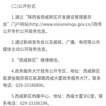
(二)公开形式
1.通过“陕西省西咸新区开发建设管理委员
会”门户网站(http://www.xixianxinqu.gov.cn/)政务
公开专栏公开政务信息。
2.通过新闻发布会以及报纸、广播、电视等公共
媒体主动公开政务信息。
3.“西咸新区”微博微信。
4.政务服务大厅政务公开专区，地址：西咸新区
能源金融贸易区能源路西咸大厦政务服务大厅，联系
电话：029-33186800。
5.西咸新区档案中心，地址：西咸大厦301室，联
系电话：029-33186198。