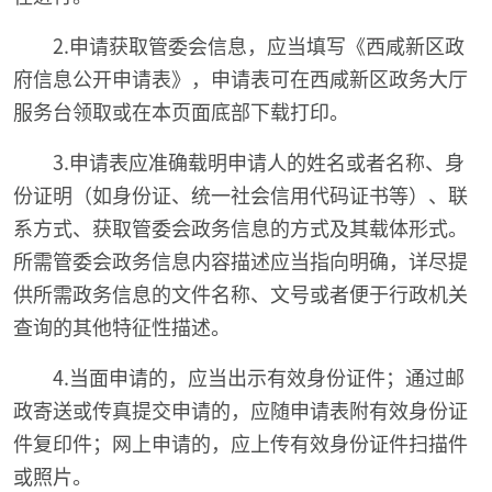
2.申请获取管委会信息，应当填写《西咸新区政
府信息公开申请表》，申请表可在西咸新区政务大厅
服务台领取或在本页面底部下载打印。
3.申请表应准确载明申请人的姓名或者名称、身
份证明（如身份证、统一社会信用代码证书等）、联
系方式、获取管委会政务信息的方式及其载体形式。
所需管委会政务信息内容描述应当指向明确，详尽提
供所需政务信息的文件名称、文号或者便于行政机关
查询的其他特征性描述。
4.当面申请的，应当出示有效身份证件；通过邮
政寄送或传真提交申请的，应随申请表附有效身份证
件复印件；网上申请的，应上传有效身份证件扫描件
或照片。