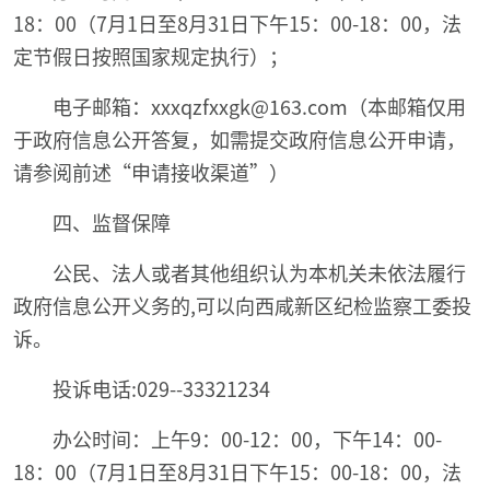
18：00（7月1日至8月31日下午15：00-18：00，法
定节假日按照国家规定执行）；
电子邮箱：xxxqzfxxgk@163.com
（本邮箱仅用
于政府信息公开答复，如需提交政府信息公开申请，
请参阅前述“申请接收渠道”）
四、监督保障
公民、法人或者其他组织认为本机关未依法履行
政府信息公开义务的,可以向西咸新区纪检监察工委投
诉。
投诉电话:029--33321234
办公时间：上午9：00-12：00，下午14：00-
18：00（7月1日至8月31日下午15：00-18：00，法