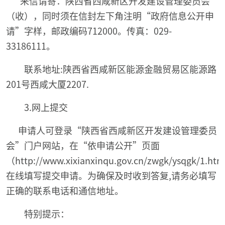
来信请寄：陕西省西咸新区开发建设管理委员会
（收），同时须在信封左下角注明“政府信息公开申
请”字样，邮政编码712000。传真：029-
33186111。
联系地址:陕西省西咸新区能源金融贸易区能源路
201号西咸大厦2207.
3.网上提交
申请人可登录“陕西省西咸新区开发建设管理委员
会”门户网站，在“依申请公开”页面
（http://www.xixianxinqu.gov.cn/zwgk/ysqgk/1.h
在线填写提交申请。为确保及时收到答复,请务必填写
正确的联系电话和通信地址。
特别提示：