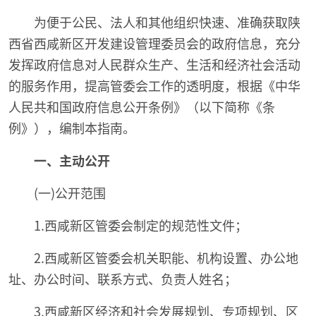
为便于公民、法人和其他组织快速、准确获取陕
西省西咸新区开发建设管理委员会的政府信息，充分
发挥政府信息对人民群众生产、生活和经济社会活动
的服务作用，提高管委会工作的透明度，根据《中华
人民共和国政府信息公开条例》（以下简称《条
例》），编制本指南。
一、主动公开
(一)公开范围
1.西咸新区管委会制定的规范性文件；
2.西咸新区管委会机关职能、机构设置、办公地
址、办公时间、联系方式、负责人姓名；
3.西咸新区经济和社会发展规划、专项规划、区