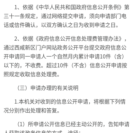
1、依据《中华人民共和国政府信息公开条例》第
三十一条规定，通过网络提交申请，须向申请部门电
话或信件确认，以双方确认之日为收到申请之日。
2、依据《政府信息公开信息处理费管理办法》，
通过西咸新区门户网站政务公开平台提交政府信息公
开申请同一申请人一个自然月内累计申请10件（含）
以下的，不收费。超过10件（不含）信息公开申请按
照规定收取信息处理费。
（三）申请办理的有关说明
1.本机关对收到的信息公开申请，将根据下列情
况分别作出处理和答复。
（1）所申请公开信息已经主动公开的，告知申请
人获取该政务信息的方式、途径；