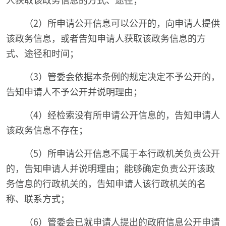
（2）所申请公开信息可以公开的，向申请人提供
该政务信息，或者告知申请人获取该政务信息的方
式、途径和时间；
（3）管委会依据本条例的规定决定不予公开的，
告知申请人不予公开并说明理由；
（4）经检索没有所申请公开信息的，告知申请人
该政务信息不存在；
（5）所申请公开信息不属于本行政机关负责公开
的，告知申请人并说明理由；能够确定负责公开该政
务信息的行政机关的，告知申请人该行政机关的名
称、联系方式；
（6）管委会已就申请人提出的政府信息公开申请