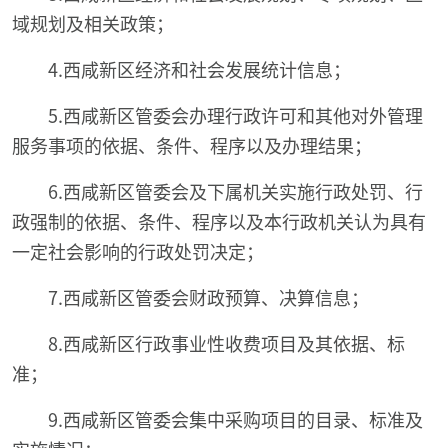
域规划及相关政策；
4.西咸新区经济和社会发展统计信息；
5.西咸新区管委会办理行政许可和其他对外管理
服务事项的依据、条件、程序以及办理结果；
6.西咸新区管委会及下属机关实施行政处罚、行
政强制的依据、条件、程序以及本行政机关认为具有
一定社会影响的行政处罚决定；
7.西咸新区管委会财政预算、决算信息；
8.西咸新区行政事业性收费项目及其依据、标
准；
9.西咸新区管委会集中采购项目的目录、标准及