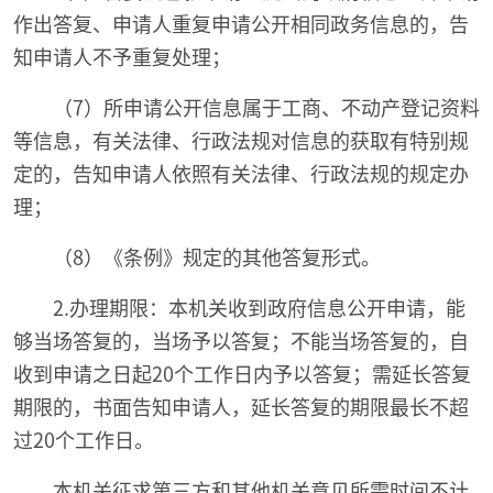
作出答复、申请人重复申请公开相同政务信息的，告
知申请人不予重复处理；
（7）所申请公开信息属于工商、不动产登记资料
等信息，有关法律、行政法规对信息的获取有特别规
定的，告知申请人依照有关法律、行政法规的规定办
理；
（8）《条例》规定的其他答复形式。
2.办理期限：本机关收到政府信息公开申请，能
够当场答复的，当场予以答复；不能当场答复的，自
收到申请之日起20个工作日内予以答复；需延长答复
期限的，书面告知申请人，延长答复的期限最长不超
过20个工作日。
本机关征求第三方和其他机关意见所需时间不计