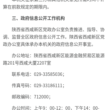
算在前款规定的期限内。
三、政府信息公开工作机构
陕西省西咸新区党政办公室负责推进、指导、协
调、监督全区政府信息公开工作。陕西省西咸新区党
政办公室具体承办本机关的政府信息公开事宜。
办公地址：陕西省西咸新区能源金融贸易区能源
路201号西咸大厦2207室
联系电话：029-33585036；
传真号码：029-33186111；
邮政编码：712000；
办公时间：上午9：00-12：00，下午14：00-