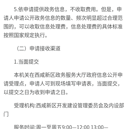
5.依申请提供政务信息，不收取费用。但是，申
请人申请公开政务信息的数量、频次明显超过合理范
围的，可以收取信息处理费，信息处理费的具体标准
按照国家规定执行。
（二）申请接收渠道
1.当面提交
本机关在西咸新区政务服务大厅政府信息公开申
请受理点，申请人可到现场填写申请表，当面提交，
以提交之日为收到申请之日。
受理机构:西咸新区开发建设管理委员会及内设部
门
服务时间:周一至周五9:00—12:00 13:00—