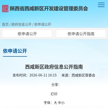
首页
/
政府信息公开
/
依申请公开
依申请公开
依申请公开指南
依申请公开
西咸新区政府信息公开指南
发布时间：2026-06-11 16:15
来源：西咸新区管委会
分享：
打印
字体：
大
中
小