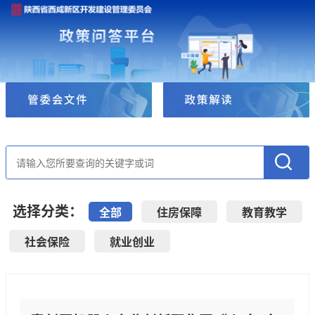
选择分类：
全部
住房保障
教育教学
社会保险
就业创业