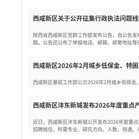
西咸新区关于公开征集行政执法问题线
陕西省西咸新区党群工作部发布公告，自公告发布
题。公告还公布了举报电话、邮箱、邮寄地址等征集
西咸新区2026年2月城乡低保金、特
西咸新区基层工作部公示2026年2月城乡低保
西咸新区沣东新城发布2026年度重
近日，西咸新区沣东新城公开发布2026年度重
招聘岗位、所需专业、研究方向、人数、待遇、从业