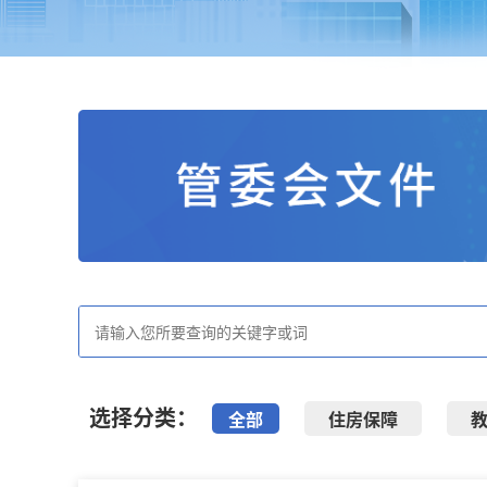
选择分类：
全部
住房保障