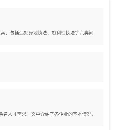
题线索，包括违规异地执法、趋利性执法等六类问
0余名人才需求。文中介绍了各企业的基本情况、