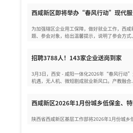
西咸新区即将举办“春风行动”现代服
为加强辖区企业用工保障，做好就业工作，西咸新区
题、参会对象，给出温馨提示，说明了参会方式、须
招聘3788人！143家企业送岗到家
3月3日，西安 - 咸阳一体化2026年“春风行
机遇，无人机、微短剧成就业新风口。产教融合..
西咸新区2026年1月份城乡低保金、
陕西省西咸新区基层工作部将2026年1月份城