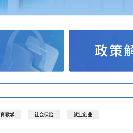
教育教学
社会保险
就业创业