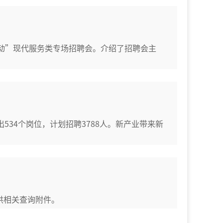
风行动”现代服务类专场招聘会。介绍了招聘会主
出534个岗位，计划招聘3788人。新产业带来新
供相关查询附件。