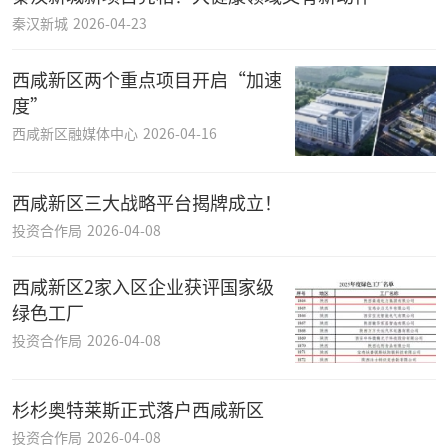
秦汉新城
2026-04-23
西咸新区两个重点项目开启“加速
度”
西咸新区融媒体中心
2026-04-16
西咸新区三大战略平台揭牌成立！
投资合作局
2026-04-08
西咸新区2家入区企业获评国家级
绿色工厂
投资合作局
2026-04-08
杉杉奥特莱斯正式落户西咸新区
投资合作局
2026-04-08