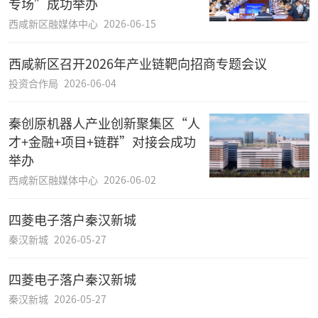
专场”成功举办
西咸新区融媒体中心
2026-06-15
西咸新区召开2026年产业链靶向招商专题会议
投资合作局
2026-06-04
秦创原机器人产业创新聚集区“人
才+金融+项目+链群”对接会成功
举办
西咸新区融媒体中心
2026-06-02
四菱电子落户秦汉新城
秦汉新城
2026-05-27
四菱电子落户秦汉新城
秦汉新城
2026-05-27