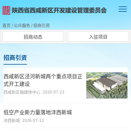
首页
/
公众服务
/
招商引资
招商动态
入驻项目
招商引资
西咸新区泾河新城两个重点项目正
式开工建设
西咸新区融媒体中心
2026-07-23
低空产业新力量落地沣西新城
沣西新城
2026-07-13