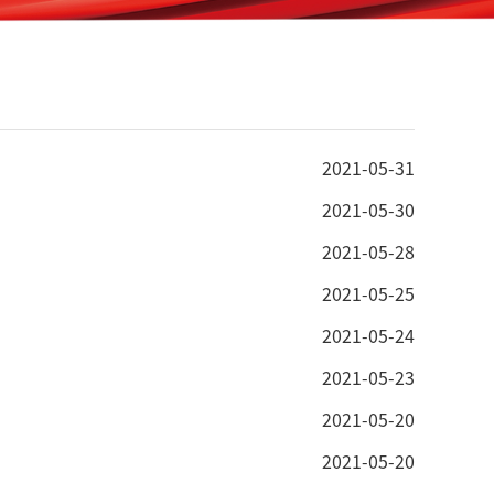
2021-05-31
2021-05-30
2021-05-28
2021-05-25
2021-05-24
2021-05-23
2021-05-20
2021-05-20