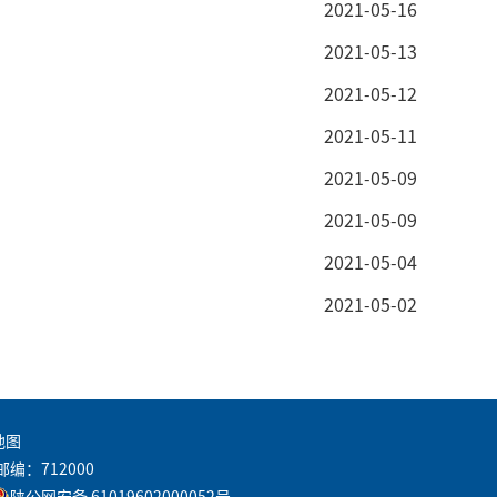
2021-05-16
2021-05-13
2021-05-12
2021-05-11
2021-05-09
2021-05-09
2021-05-04
2021-05-02
地图
邮编：712000
陕公网安备 61019602000052号