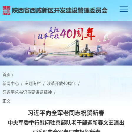
首页
/
新闻中心
/
专题专栏
/
改革开放40周年
/
习近平总书记重要讲话精神
/
正文
习近平向全军老同志祝贺新春
中央军委举行慰问驻京部队老干部迎新春文艺演出
习近平向全军老同志祝贺新春