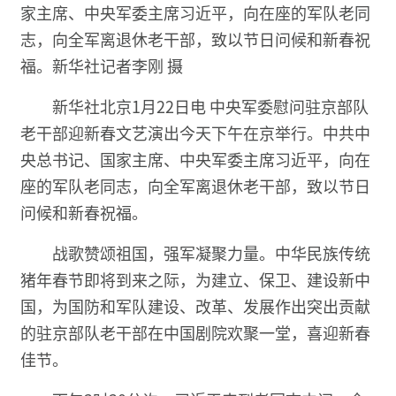
家主席、中央军委主席习近平，向在座的军队老同
志，向全军离退休老干部，致以节日问候和新春祝
福。新华社记者李刚 摄
新华社北京1月22日电 中央军委慰问驻京部队
老干部迎新春文艺演出今天下午在京举行。中共中
央总书记、国家主席、中央军委主席习近平，向在
座的军队老同志，向全军离退休老干部，致以节日
问候和新春祝福。
战歌赞颂祖国，强军凝聚力量。中华民族传统
猪年春节即将到来之际，为建立、保卫、建设新中
国，为国防和军队建设、改革、发展作出突出贡献
的驻京部队老干部在中国剧院欢聚一堂，喜迎新春
佳节。