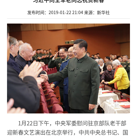
发布时间：2019-01-22 21:04
来源：新华社
1月22日下午，中央军委慰问驻京部队老干部
迎新春文艺演出在北京举行，中共中央总书记、国