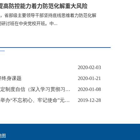
提高防控能力着力防范化解重大风险
1日，省部级主要领导干部坚持底线思维着力防范化解
研讨班在中央党校开班。中...
2020-02-03
好终身课题
2020-01-21
入学习贯彻习近平新时代中国特色社会主义思想）
2020-01-08
不忘初心、牢记使命”元旦文艺演出
2019-12-28
地图