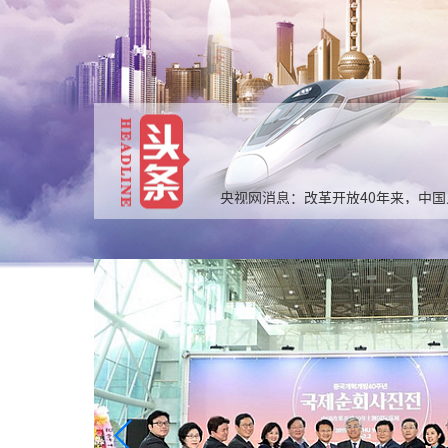
央视网消息：改革开放40年来，中国