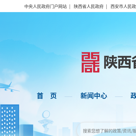
中央人民政府门户网站
|
陕西省人民政府
|
西安市人民政
首 页
新闻中心
——
——