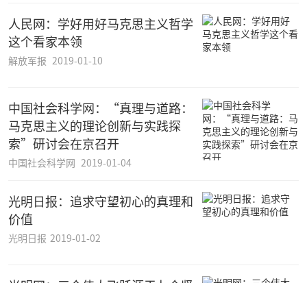
人民网：学好用好马克思主义哲学
这个看家本领
解放军报
2019-01-10
中国社会科学网：“真理与道路：
马克思主义的理论创新与实践探
索”研讨会在京召开
中国社会科学网
2019-01-04
光明日报：追求守望初心的真理和
价值
光明日报
2019-01-02
光明网：三个伟大飞跃源于七个坚
持