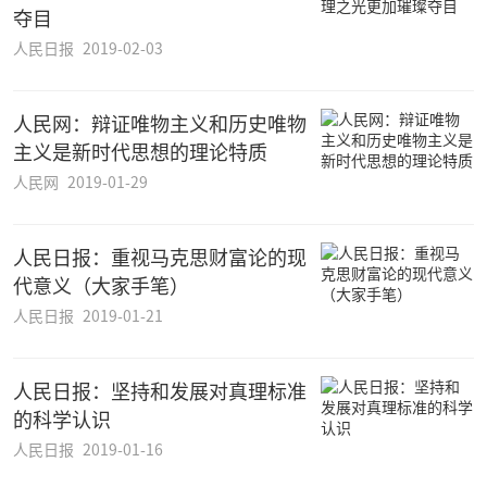
夺目
人民日报
2019-02-03
人民网：辩证唯物主义和历史唯物
主义是新时代思想的理论特质
人民网
2019-01-29
人民日报：重视马克思财富论的现
代意义（大家手笔）
人民日报
2019-01-21
人民日报：坚持和发展对真理标准
的科学认识
人民日报
2019-01-16