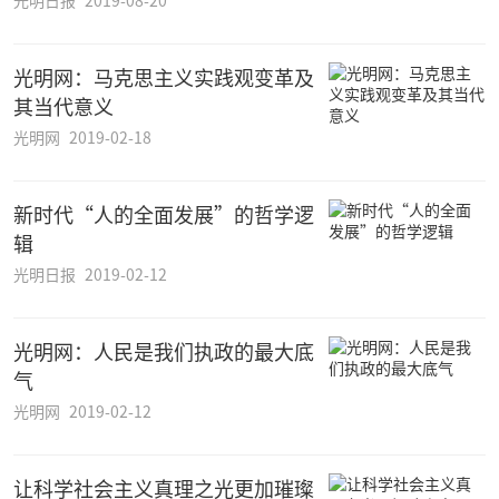
光明网：马克思主义实践观变革及
其当代意义
光明网
2019-02-18
新时代“人的全面发展”的哲学逻
辑
光明日报
2019-02-12
光明网：人民是我们执政的最大底
气
光明网
2019-02-12
让科学社会主义真理之光更加璀璨