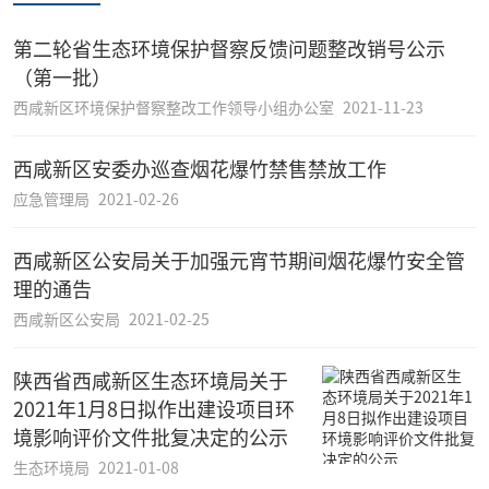
第二轮省生态环境保护督察反馈问题整改销号公示
（第一批）
西咸新区环境保护督察整改工作领导小组办公室
2021-11-23
西咸新区安委办巡查烟花爆竹禁售禁放工作
应急管理局
2021-02-26
西咸新区公安局关于加强元宵节期间烟花爆竹安全管
理的通告
西咸新区公安局
2021-02-25
陕西省西咸新区生态环境局关于
2021年1月8日拟作出建设项目环
境影响评价文件批复决定的公示
生态环境局
2021-01-08