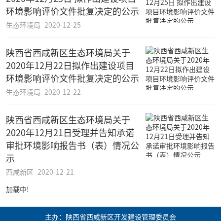
环境影响评价文件批复决定的公示
生态环境局
2020-12-25
陕西省西咸新区生态环境局关于
2020年12月22日拟作出建设项目
环境影响评价文件批复决定的公示
生态环境局
2020-12-22
陕西省西咸新区生态环境局关于
2020年12月21日受理并告知承诺
审批环境影响报告书（表）情况公
示
西咸新区
2020-12-21
加载中!
主办：陕西省西咸新区开发建设管理委员会