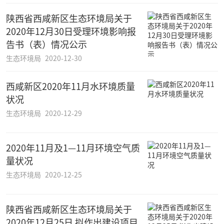
陕西省西咸新区生态环境局关于
2020年12月30日受理环境影响报
告书（表）情况公示
生态环境局
2020-12-30
西咸新区2020年11月水环境质量
状况
生态环境局
2020-12-29
2020年11月及1—11月环境空气质
量状况
生态环境局
2020-12-25
陕西省西咸新区生态环境局关于
2020年12月25日 拟作出建设项目