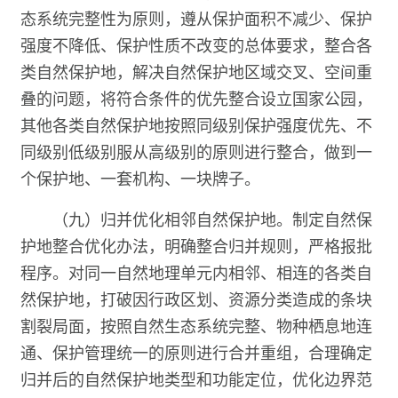
态系统完整性为原则，遵从保护面积不减少、保护
强度不降低、保护性质不改变的总体要求，整合各
类自然保护地，解决自然保护地区域交叉、空间重
叠的问题，将符合条件的优先整合设立国家公园，
其他各类自然保护地按照同级别保护强度优先、不
同级别低级别服从高级别的原则进行整合，做到一
个保护地、一套机构、一块牌子。
（九）归并优化相邻自然保护地。制定自然保
护地整合优化办法，明确整合归并规则，严格报批
程序。对同一自然地理单元内相邻、相连的各类自
然保护地，打破因行政区划、资源分类造成的条块
割裂局面，按照自然生态系统完整、物种栖息地连
通、保护管理统一的原则进行合并重组，合理确定
归并后的自然保护地类型和功能定位，优化边界范