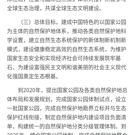
全球生态治理，共谋全球生态文明建设。
（三）总体目标。建成中国特色的以国家公园
为主体的自然保护地体系，推动各类自然保护地科
学设置，建立自然生态系统保护的新体制新机制新
模式，建设健康稳定高效的自然生态系统，为维护
国家生态安全和实现经济社会可持续发展筑牢基
石，为建设富强民主文明和谐美丽的社会主义现代
化强国奠定生态根基。
到2020年，提出国家公园及各类自然保护地总
体布局和发展规划，完成国家公园体制试点，设立
一批国家公园，完成自然保护地勘界立标并与生态
保护红线衔接，制定自然保护地内建设项目负面清
单，构建统一的自然保护地分类分级管理体制。到
2025年，健全国家公园体制，完成自然保护地整合