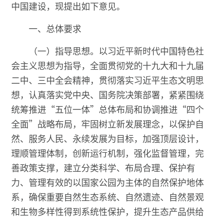
中国建设，现提出如下意见。
一、总体要求
（一）指导思想。以习近平新时代中国特色社
会主义思想为指导，全面贯彻党的十九大和十九届
二中、三中全会精神，贯彻落实习近平生态文明思
想，认真落实党中央、国务院决策部署，紧紧围绕
统筹推进“五位一体”总体布局和协调推进“四个
全面”战略布局，牢固树立新发展理念，以保护自
然、服务人民、永续发展为目标，加强顶层设计，
理顺管理体制，创新运行机制，强化监督管理，完
善政策支撑，建立分类科学、布局合理、保护有
力、管理有效的以国家公园为主体的自然保护地体
系，确保重要自然生态系统、自然遗迹、自然景观
和生物多样性得到系统性保护，提升生态产品供给