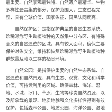
最重要、自然景观最独特、自然遗产最精华、生物
多样性最富集的部分，保护范围大，生态过程完
整，具有全球价值、国家象征，国民认同度高。
自然保护区：是指保护典型的自然生态系统、
珍稀濒危野生动植物种的天然集中分布区、有特殊
意义的自然遗迹的区域。具有较大面积，确保主要
保护对象安全，维持和恢复珍稀濒危野生动植物种
群数量及赖以生存的栖息环境。
自然公园：是指保护重要的自然生态系统、自
然遗迹和自然景观，具有生态、观赏、文化和科学
价值，可持续利用的区域。确保森林、海洋、湿
地、水域、冰川、草原、生物等珍贵自然资源，以
及所承载的景观、地质地貌和文化多样性得到有效
保护。包括森林公园、地质公园、海洋公园、湿地