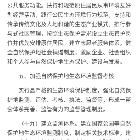
公共服务功能。扶持和规范原住居民从事环境友好
型经营活动，践行公民生态环境行为规范，支持和
传承传统文化及人地和谐的生态产业模式。推行参
与式社区管理，按照生态保护需求设立生态管护岗
位并优先安排原住居民。建立志愿者服务体系，健
全自然保护地社会捐赠制度，激励企业、社会组织
和个人参与自然保护地生态保护、建设与发展。
五、加强自然保护地生态环境监督考核
实行最严格的生态环境保护制度，强化自然保
护地监测、评估、考核、执法、监督等，形成一整
套体系完善、监管有力的监督管理制度。
（十九）建立监测体系。建立国家公园等自然
保护地生态环境监测制度，制定相关技术标准，建