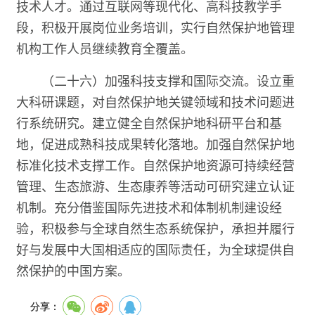
技术人才。通过互联网等现代化、高科技教学手
段，积极开展岗位业务培训，实行自然保护地管理
机构工作人员继续教育全覆盖。
（二十六）加强科技支撑和国际交流。设立重
大科研课题，对自然保护地关键领域和技术问题进
行系统研究。建立健全自然保护地科研平台和基
地，促进成熟科技成果转化落地。加强自然保护地
标准化技术支撑工作。自然保护地资源可持续经营
管理、生态旅游、生态康养等活动可研究建立认证
机制。充分借鉴国际先进技术和体制机制建设经
验，积极参与全球自然生态系统保护，承担并履行
好与发展中大国相适应的国际责任，为全球提供自
然保护的中国方案。
分享：