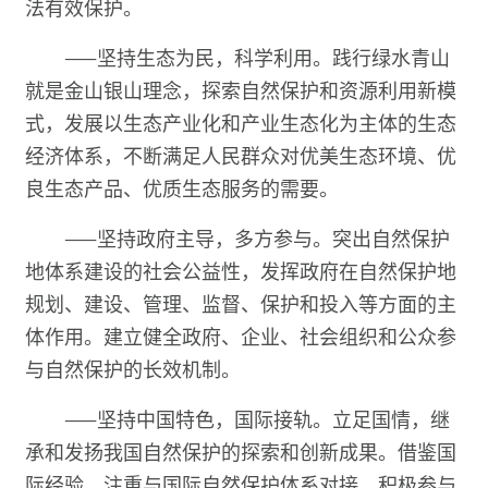
法有效保护。
——坚持生态为民，科学利用。践行绿水青山
就是金山银山理念，探索自然保护和资源利用新模
式，发展以生态产业化和产业生态化为主体的生态
经济体系，不断满足人民群众对优美生态环境、优
良生态产品、优质生态服务的需要。
——坚持政府主导，多方参与。突出自然保护
地体系建设的社会公益性，发挥政府在自然保护地
规划、建设、管理、监督、保护和投入等方面的主
体作用。建立健全政府、企业、社会组织和公众参
与自然保护的长效机制。
——坚持中国特色，国际接轨。立足国情，继
承和发扬我国自然保护的探索和创新成果。借鉴国
际经验，注重与国际自然保护体系对接，积极参与