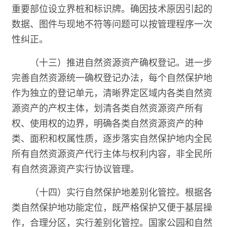
重要部位设立界桩和标识牌。确因技术原因引起的
数据、图件与现地不符等问题可以按管理程序一次
性纠正。
（十三）推进自然资源资产确权登记。进一步
完善自然资源统一确权登记办法，每个自然保护地
作为独立的登记单元，清晰界定区域内各类自然资
源资产的产权主体，划清各类自然资源资产所有
权、使用权的边界，明确各类自然资源资产的种
类、面积和权属性质，逐步落实自然保护地内全民
所有自然资源资产代行主体与权利内容，非全民所
有自然资源资产实行协议管理。
（十四）实行自然保护地差别化管控。根据各
类自然保护地功能定位，既严格保护又便于基层操
作，合理分区，实行差别化管控。国家公园和自然