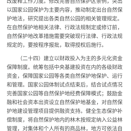
改废释工作力度。修改完善自然保护区条例，突出
以国家公园保护为主要内容，推动制定出台自然保
护地法，研究提出各类自然公园的相关管理规定。
在自然保护地相关法律、行政法规制定或修订前，
自然保护地改革措施需要突破现行法律、行政法规
规定的，要按程序报批，取得授权后施行。
（二十四）建立以财政投入为主的多元化资金
保障制度。统筹包括中央基建投资在内的各级财政
资金，保障国家公园等各类自然保护地保护、运行
和管理。国家公园体制试点结束后，结合试点情况
完善国家公园等自然保护地经费保障模式；鼓励金
融和社会资本出资设立自然保护地基金，对自然保
护地建设管理项目提供融资支持。健全生态保护补
偿制度，将自然保护地内的林木按规定纳入公益林
管理，对集体和个人所有的商品林，地方可依法自