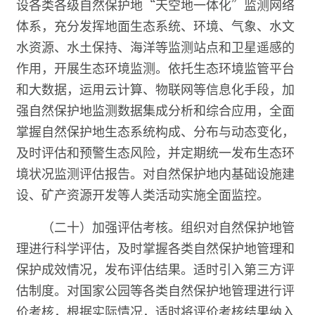
设各类各级自然保护地“天空地一体化”监测网络
体系，充分发挥地面生态系统、环境、气象、水文
水资源、水土保持、海洋等监测站点和卫星遥感的
作用，开展生态环境监测。依托生态环境监管平台
和大数据，运用云计算、物联网等信息化手段，加
强自然保护地监测数据集成分析和综合应用，全面
掌握自然保护地生态系统构成、分布与动态变化，
及时评估和预警生态风险，并定期统一发布生态环
境状况监测评估报告。对自然保护地内基础设施建
设、矿产资源开发等人类活动实施全面监控。
（二十）加强评估考核。组织对自然保护地管
理进行科学评估，及时掌握各类自然保护地管理和
保护成效情况，发布评估结果。适时引入第三方评
估制度。对国家公园等各类自然保护地管理进行评
价考核，根据实际情况，适时将评价考核结果纳入