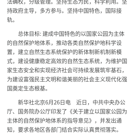
法确权，分级管理。坚持生态为民，科学利用。坚
持政府主导，多方参与。坚持中国特色，国际接
轨。
总体目标: 建成中国特色的以国家公园为主体
的自然保护地体系，推动各类自然保护地科学设
置，建立自然生态系统保护的新体制新机制新模
式，建设健康稳定高效的自然生态系统，为维护国
家生态安全和实现经济社会可持续发展筑牢基石，
为建设富强民主文明和谐美丽的社会主义现代化强
国奠定生态根基。
新华社北京6月26日电 近日，中共中央办公
厅、国务院办公厅印发了《关于建立以国家公园为
主体的自然保护地体系的指导意见》，并发出通
知，要求各地区各部门结合实际认真贯彻落实。