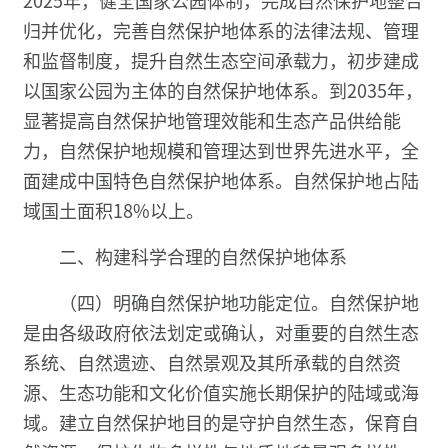
归并优化，完善自然保护地体系的法律法规、管理
和监督制度，提升自然生态空间承载力，初步建成
以国家公园为主体的自然保护地体系。到2035年，
显著提高自然保护地管理效能和生态产品供给能
力，自然保护地规模和管理达到世界先进水平，全
面建成中国特色自然保护地体系。自然保护地占陆
域国土面积18%以上。
二、构建科学合理的自然保护地体系
（四）明确自然保护地功能定位。自然保护地
是由各级政府依法划定或确认，对重要的自然生态
系统、自然遗迹、自然景观及其所承载的自然资
源、生态功能和文化价值实施长期保护的陆域或海
域。建立自然保护地目的是守护自然生态，保育自