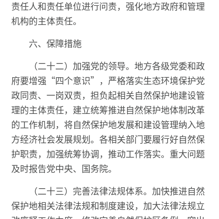
责任人和责任单位进行问责，强化地方政府和管理
机构的主体责任。
六、保障措施
（二十二）加强党的领导。地方各级党委和政
府要增强“四个意识”，严格落实生态环境保护党
政同责、一岗双责，担负起相关自然保护地建设管
理的主体责任，建立统筹推进自然保护地体制改革
的工作机制，将自然保护地发展和建设管理纳入地
方经济社会发展规划。各相关部门要履行好自然保
护职责，加强统筹协调，推动工作落实。重大问题
及时报告党中央、国务院。
（二十三）完善法律法规体系。加快推进自然
保护地相关法律法规和制度建设，加大法律法规立