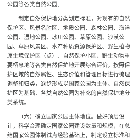
公园等各类自然公园。
制定自然保护地分类划定标准，对现有的自然
保护区、风景名胜区、地质公园、森林公园、海洋
公园、湿地公园、冰川公园、草原公园、沙漠公
园、草原风景区、水产种质资源保护区、野生植物
原生境保护区（点）、自然保护小区、野生动物重
要栖息地等各类自然保护地开展综合评价，按照保
护区域的自然属性、生态价值和管理目标进行梳理
调整和归类，逐步形成以国家公园为主体、自然保
护区为基础、各类自然公园为补充的自然保护地分
类系统。
（六）确立国家公园主体地位。做好顶层设
计，科学合理确定国家公园建设数量和规模，在总
结国家公园体制试点经验基础上，制定设立标准和