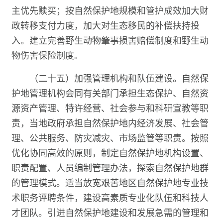
主优先赎买；按自然保护地规模和管护成效加大财
政转移支付力度，加大对生态移民的补偿扶持投
入。建立完善野生动物肇事损害赔偿制度和野生动
物伤害保险制度。
（二十五）加强管理机构和队伍建设。自然保
护地管理机构会同有关部门承担生态保护、自然资
源资产管理、特许经营、社会参与和科研宣教等职
责，当地政府承担自然保护地内经济发展、社会管
理、公共服务、防灾减灾、市场监管等职责。按照
优化协同高效的原则，制定自然保护地机构设置、
职责配置、人员编制管理办法，探索自然保护地群
的管理模式。适当放宽艰苦地区自然保护地专业技
术职务评聘条件，建设高素质专业化队伍和科技人
才团队。引进自然保护地建设和发展急需的管理和