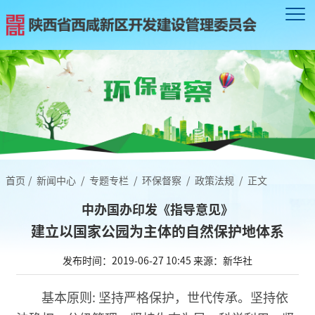
首页
/
新闻中心
/
专题专栏
/
环保督察
/
政策法规
/
正文
中办国办印发《指导意见》
建立以国家公园为主体的自然保护地体系
发布时间：2019-06-27 10:45
来源：新华社
基本原则: 坚持严格保护，世代传承。坚持依