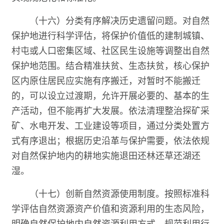
（十六）分类有序解决历史遗留问题。对自然
保护地进行科学评估，将保护价值低的建制城镇、
村屯或人口密集区域、社区民生设施等调整出自然
保护地范围。结合精准扶贫、生态扶贫，核心保护
区内原住居民应实施有序搬迁，对暂时不能搬迁
的，可以设立过渡期，允许开展必要的、基本的生
产活动，但不能再扩大发展。依法清理整治探矿采
矿、水电开发、工业建设等项目，通过分类处置方
式有序退出；根据历史沿革与保护需要，依法依规
对自然保护地内的耕地实施退田还林还草还湖还
湿。
（十七）创新自然资源使用制度。按照标准科
学评估自然资源资产价值和资源利用的生态风险，
明确自然保护地内自然资源利用方式，规范利用行