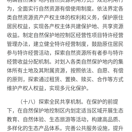
为，全面实行自然资源有偿使用制度。依法界定各
类自然资源资产产权主体的权利和义务，保护原住
居民权益，实现各产权主体共建保护地、共享资源
收益。制定自然保护地控制区经营性项目特许经营
管理办法，建立健全特许经营制度，鼓励原住居民
参与特许经营活动，探索自然资源所有者参与特许
经营收益分配机制。对划入各类自然保护地内的集
体所有土地及其附属资源，按照依法、自愿、有偿
的原则，探索通过租赁、置换、赎买、合作等方式
维护产权人权益，实现多元化保护。
（十八）探索全民共享机制。在保护的前提
下，在自然保护地控制区内划定适当区域开展生态
教育、自然体验、生态旅游等活动，构建高品质、
多样化的生态产品体系。完善公共服务设施，提升