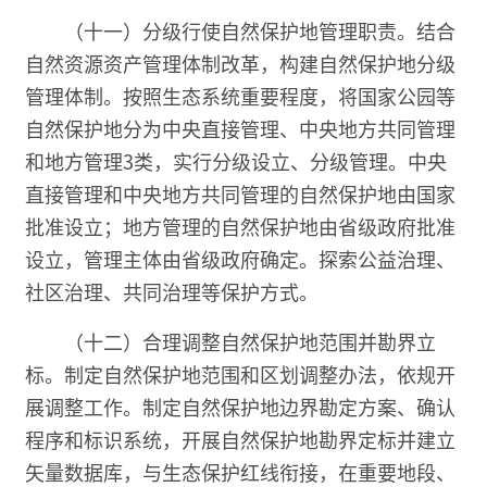
（十一）分级行使自然保护地管理职责。结合
自然资源资产管理体制改革，构建自然保护地分级
管理体制。按照生态系统重要程度，将国家公园等
自然保护地分为中央直接管理、中央地方共同管理
和地方管理3类，实行分级设立、分级管理。中央
直接管理和中央地方共同管理的自然保护地由国家
批准设立；地方管理的自然保护地由省级政府批准
设立，管理主体由省级政府确定。探索公益治理、
社区治理、共同治理等保护方式。
（十二）合理调整自然保护地范围并勘界立
标。制定自然保护地范围和区划调整办法，依规开
展调整工作。制定自然保护地边界勘定方案、确认
程序和标识系统，开展自然保护地勘界定标并建立
矢量数据库，与生态保护红线衔接，在重要地段、