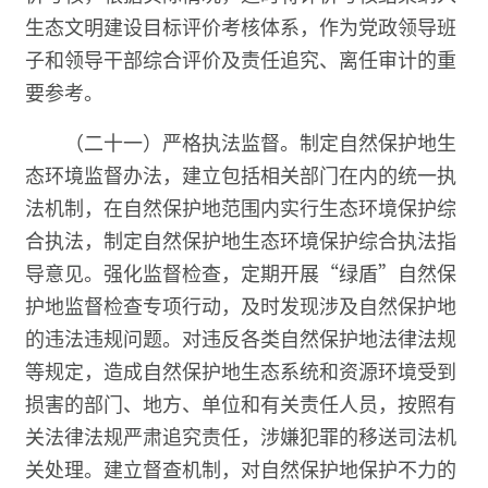
生态文明建设目标评价考核体系，作为党政领导班
子和领导干部综合评价及责任追究、离任审计的重
要参考。
（二十一）严格执法监督。制定自然保护地生
态环境监督办法，建立包括相关部门在内的统一执
法机制，在自然保护地范围内实行生态环境保护综
合执法，制定自然保护地生态环境保护综合执法指
导意见。强化监督检查，定期开展“绿盾”自然保
护地监督检查专项行动，及时发现涉及自然保护地
的违法违规问题。对违反各类自然保护地法律法规
等规定，造成自然保护地生态系统和资源环境受到
损害的部门、地方、单位和有关责任人员，按照有
关法律法规严肃追究责任，涉嫌犯罪的移送司法机
关处理。建立督查机制，对自然保护地保护不力的