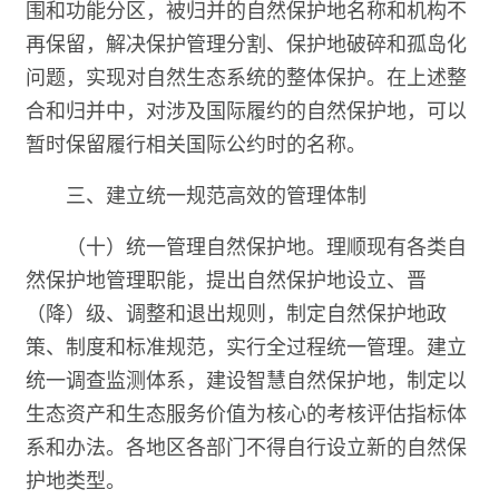
围和功能分区，被归并的自然保护地名称和机构不
再保留，解决保护管理分割、保护地破碎和孤岛化
问题，实现对自然生态系统的整体保护。在上述整
合和归并中，对涉及国际履约的自然保护地，可以
暂时保留履行相关国际公约时的名称。
三、建立统一规范高效的管理体制
（十）统一管理自然保护地。理顺现有各类自
然保护地管理职能，提出自然保护地设立、晋
（降）级、调整和退出规则，制定自然保护地政
策、制度和标准规范，实行全过程统一管理。建立
统一调查监测体系，建设智慧自然保护地，制定以
生态资产和生态服务价值为核心的考核评估指标体
系和办法。各地区各部门不得自行设立新的自然保
护地类型。