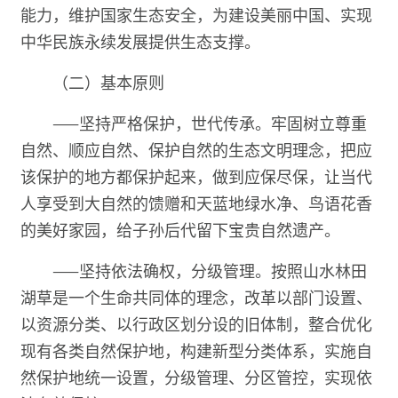
能力，维护国家生态安全，为建设美丽中国、实现
中华民族永续发展提供生态支撑。
（二）基本原则
——坚持严格保护，世代传承。牢固树立尊重
自然、顺应自然、保护自然的生态文明理念，把应
该保护的地方都保护起来，做到应保尽保，让当代
人享受到大自然的馈赠和天蓝地绿水净、鸟语花香
的美好家园，给子孙后代留下宝贵自然遗产。
——坚持依法确权，分级管理。按照山水林田
湖草是一个生命共同体的理念，改革以部门设置、
以资源分类、以行政区划分设的旧体制，整合优化
现有各类自然保护地，构建新型分类体系，实施自
然保护地统一设置，分级管理、分区管控，实现依