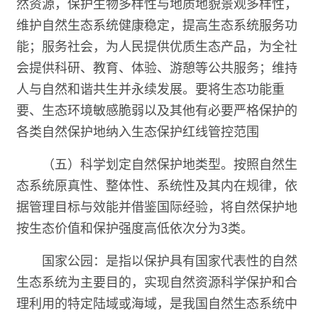
然资源，保护生物多样性与地质地貌景观多样性，
维护自然生态系统健康稳定，提高生态系统服务功
能；服务社会，为人民提供优质生态产品，为全社
会提供科研、教育、体验、游憩等公共服务；维持
人与自然和谐共生并永续发展。要将生态功能重
要、生态环境敏感脆弱以及其他有必要严格保护的
各类自然保护地纳入生态保护红线管控范围
（五）科学划定自然保护地类型。按照自然生
态系统原真性、整体性、系统性及其内在规律，依
据管理目标与效能并借鉴国际经验，将自然保护地
按生态价值和保护强度高低依次分为3类。
国家公园：是指以保护具有国家代表性的自然
生态系统为主要目的，实现自然资源科学保护和合
理利用的特定陆域或海域，是我国自然生态系统中