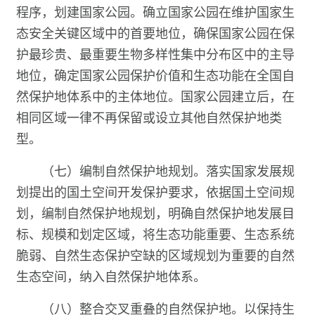
程序，划建国家公园。确立国家公园在维护国家生
态安全关键区域中的首要地位，确保国家公园在保
护最珍贵、最重要生物多样性集中分布区中的主导
地位，确定国家公园保护价值和生态功能在全国自
然保护地体系中的主体地位。国家公园建立后，在
相同区域一律不再保留或设立其他自然保护地类
型。
（七）编制自然保护地规划。落实国家发展规
划提出的国土空间开发保护要求，依据国土空间规
划，编制自然保护地规划，明确自然保护地发展目
标、规模和划定区域，将生态功能重要、生态系统
脆弱、自然生态保护空缺的区域规划为重要的自然
生态空间，纳入自然保护地体系。
（八）整合交叉重叠的自然保护地。以保持生