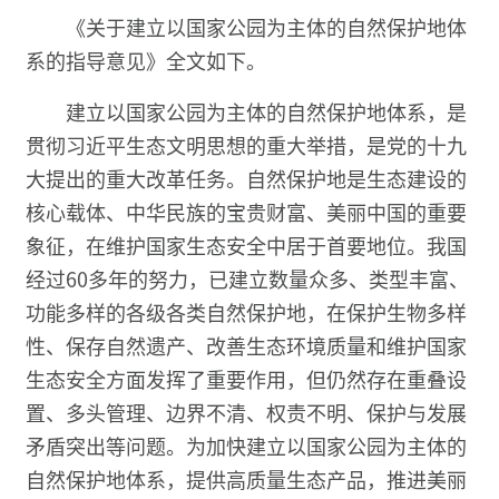
《关于建立以国家公园为主体的自然保护地体
系的指导意见》全文如下。
建立以国家公园为主体的自然保护地体系，是
贯彻习近平生态文明思想的重大举措，是党的十九
大提出的重大改革任务。自然保护地是生态建设的
核心载体、中华民族的宝贵财富、美丽中国的重要
象征，在维护国家生态安全中居于首要地位。我国
经过60多年的努力，已建立数量众多、类型丰富、
功能多样的各级各类自然保护地，在保护生物多样
性、保存自然遗产、改善生态环境质量和维护国家
生态安全方面发挥了重要作用，但仍然存在重叠设
置、多头管理、边界不清、权责不明、保护与发展
矛盾突出等问题。为加快建立以国家公园为主体的
自然保护地体系，提供高质量生态产品，推进美丽