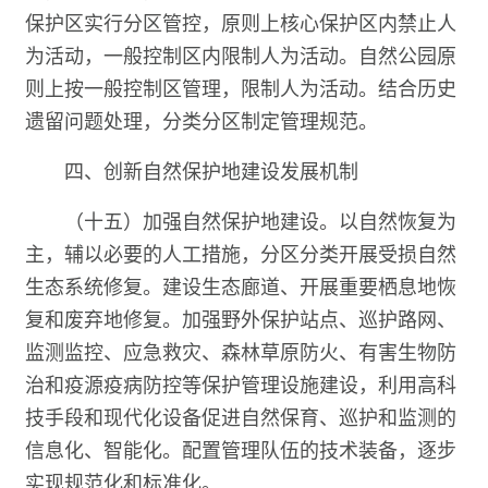
保护区实行分区管控，原则上核心保护区内禁止人
为活动，一般控制区内限制人为活动。自然公园原
则上按一般控制区管理，限制人为活动。结合历史
遗留问题处理，分类分区制定管理规范。
四、创新自然保护地建设发展机制
（十五）加强自然保护地建设。以自然恢复为
主，辅以必要的人工措施，分区分类开展受损自然
生态系统修复。建设生态廊道、开展重要栖息地恢
复和废弃地修复。加强野外保护站点、巡护路网、
监测监控、应急救灾、森林草原防火、有害生物防
治和疫源疫病防控等保护管理设施建设，利用高科
技手段和现代化设备促进自然保育、巡护和监测的
信息化、智能化。配置管理队伍的技术装备，逐步
实现规范化和标准化。