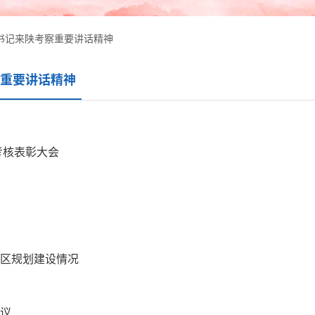
书记来陕考察重要讲话精神
重要讲话精神
考核表彰大会
区规划建设情况
议