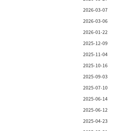
2026-03-07
2026-03-06
2026-01-22
2025-12-09
2025-11-04
2025-10-16
2025-09-03
2025-07-10
2025-06-14
2025-06-12
2025-04-23