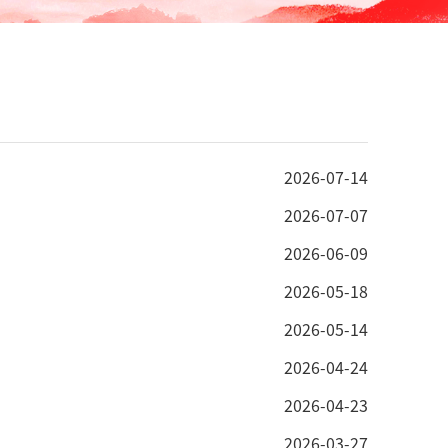
2026-07-14
2026-07-07
2026-06-09
2026-05-18
2026-05-14
2026-04-24
2026-04-23
2026-03-27