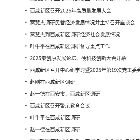
西咸新区召开2026年高质量发展大会
蒿慧杰调研民营经济发展情况并主持召开座谈会
蒿慧杰到西咸新区调研经济社会发展情况
叶牛平在西咸新区调研督导重点工作
2025秦创原发展论坛、硬科技创新大会开幕
西咸新区召开中心组学习暨2025年第19次党工委
赵刚在西咸新区调研
赵一德在西安市、西咸新区调研
西咸新区召开警示教育会议
叶牛平在西咸新区调研
赵一德在西咸新区调研