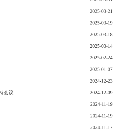
2025-03-21
2025-03-19
2025-03-18
2025-03-14
2025-02-24
2025-01-07
2024-12-23
持会议
2024-12-09
2024-11-19
2024-11-19
2024-11-17