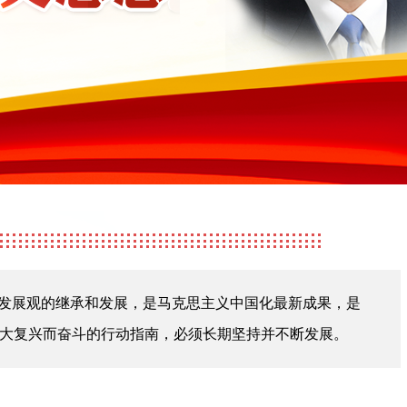
学发展观的继承和发展，是马克思主义中国化最新成果，是
大复兴而奋斗的行动指南，必须长期坚持并不断发展。