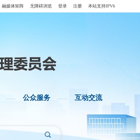
融媒体矩阵
无障碍浏览
登录
注册
本站支持IPV6
公众服务
互动交流
——
——