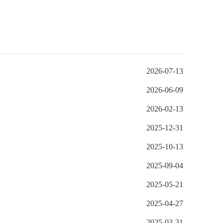
2026-07-13
2026-06-09
2026-02-13
2025-12-31
2025-10-13
2025-09-04
2025-05-21
2025-04-27
2025-03-31