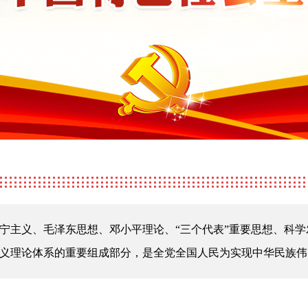
宁主义、毛泽东思想、邓小平理论、“三个代表”重要思想、科
义理论体系的重要组成部分，是全党全国人民为实现中华民族伟