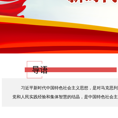
习近平新时代中国特色社会主义思想，是对马克思列
党和人民实践经验和集体智慧的结晶，是中国特色社会主