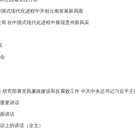
中国式现代化进程中开创云南发展新局面
全局 在中国式现代化进程中展现贵州新风采
议
活会
工作 研究部署党风廉政建设和反腐败工作 中共中央总书记习近平主
重要讲话
面讲话
议上的讲话（全文）