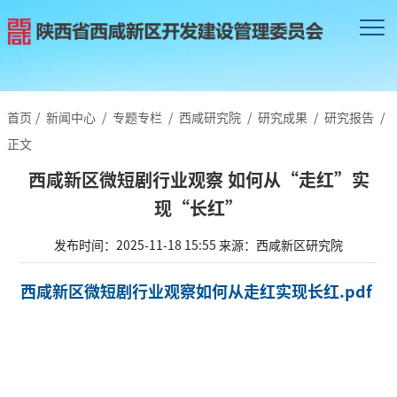
首页
/
新闻中心
/
专题专栏
/
西咸研究院
/
研究成果
/
研究报告
/
正文
西咸新区微短剧行业观察 如何从“走红”实
现“长红”
发布时间：2025-11-18 15:55
来源：西咸新区研究院
西咸新区微短剧行业观察如何从走红实现长红.pdf