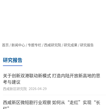
首页
/
新闻中心
/
专题专栏
/
西咸研究院
/
研究成果
/
研究报告
研究报告
关于创新双港联动新模式 打造内陆开放新高地的思
考与建议
西咸新区研究院
2026-04-29
西咸新区微短剧行业观察 如何从“走红”实现“长
红”