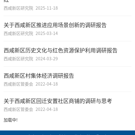
西咸新区研究院
2025-11-18
关于西咸新区推进应用场景创新的调研报告
西咸新区研究院
2025-03-14
西咸新区历史文化与红色资源保护利用调研报告
西咸新区研究院
2024-03-29
西咸新区村集体经济调研报告
西咸新区管委会
2022-04-18
关于西咸新区回迁安置社区商铺的调研与思考
西咸新区管委会
2022-04-18
加载中!