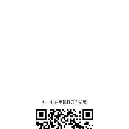
扫一扫在手机打开当前页