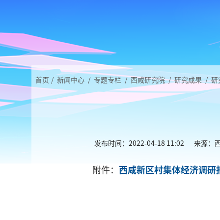
首页
/
新闻中心
/
专题专栏
/
西咸研究院
/
研究成果
/
研
发布时间：2022-04-18 11:02
来源：
附件：
西咸新区村集体经济调研报