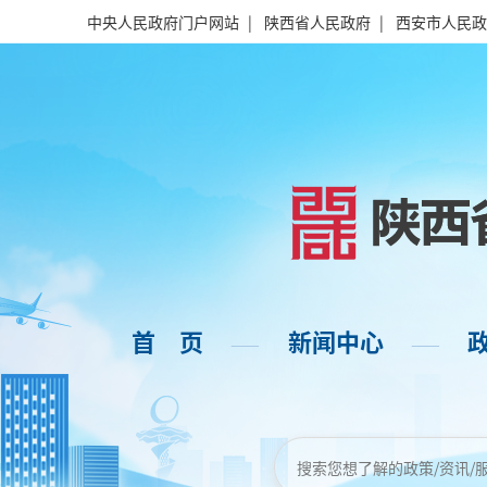
中央人民政府门户网站
|
陕西省人民政府
|
西安市人民政
首 页
新闻中心
——
——