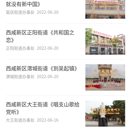
就没有新中国》
窑店街道办事处
2022-06-20
西咸新区正阳街道《共和国之
恋》
正阳街道办事处
2022-06-20
西咸新区渭城街道《到吴起镇》
渭城街道办事处
2022-06-20
西咸新区大王街道《唱支山歌给
党听》
大王街道办事处
2022-06-16