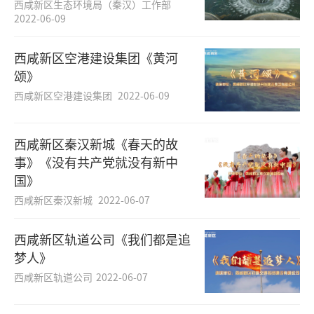
西咸新区生态环境局（秦汉）工作部
2022-06-09
西咸新区空港建设集团《黄河
颂》
西咸新区空港建设集团
2022-06-09
西咸新区秦汉新城《春天的故
事》《没有共产党就没有新中
国》
西咸新区秦汉新城
2022-06-07
西咸新区轨道公司《我们都是追
梦人》
西咸新区轨道公司
2022-06-07