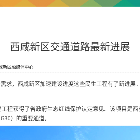
西咸新区交通道路最新进展
咸新区融媒体中心
行需求，
西咸新区加速建设进度
这些民生工程有了新进展
建工程获得了省政府生态红线保护认定意见。该项目是西
G30）的重要通道。