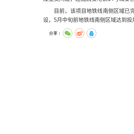
目前，该项目地铁线南侧区域已
设，5月中旬前地铁线南侧区域达到投
分享：