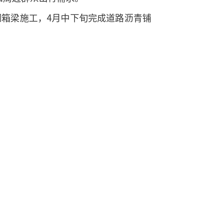
箱梁施工，4月中下旬完成道路沥青铺