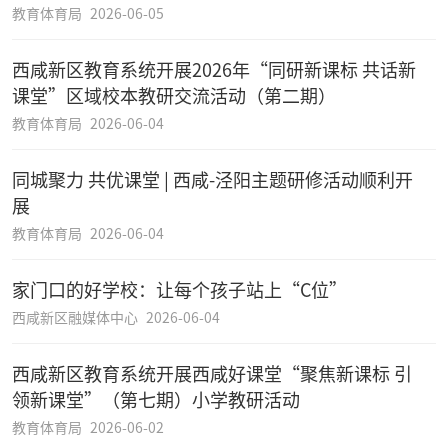
教育体育局
2026-06-05
西咸新区教育系统开展2026年“同研新课标 共话新
课堂”区域校本教研交流活动（第二期）
教育体育局
2026-06-04
同城聚力 共优课堂 | 西咸-泾阳主题研修活动顺利开
展
教育体育局
2026-06-04
家门口的好学校：让每个孩子站上“C位”
西咸新区融媒体中心
2026-06-04
西咸新区教育系统开展西咸好课堂“聚焦新课标 引
领新课堂”（第七期）小学教研活动
教育体育局
2026-06-02