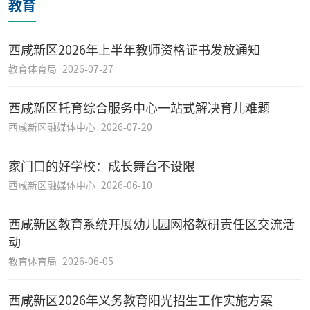
教育
西咸新区2026年上半年教师资格证书发放通知
教育体育局
2026-07-27
西咸新区托育综合服务中心一站式解决育儿难题
西咸新区融媒体中心
2026-07-20
家门口的好学校：成长舞台不设限
西咸新区融媒体中心
2026-06-10
西咸新区教育系统开展幼儿园网格教研责任区交流活
动
教育体育局
2026-06-05
西咸新区2026年义务教育阳光招生工作实施方案