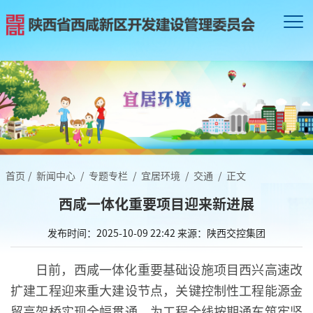
首页
/
新闻中心
/
专题专栏
/
宜居环境
/
交通
/
正文
西咸一体化重要项目迎来新进展
发布时间：2025-10-09 22:42
来源：陕西交控集团
日前，西咸一体化重要基础设施项目西兴高速改
扩建工程迎来重大建设节点，关键控制性工程能源金
贸高架桥实现全幅贯通，为工程全线按期通车筑牢坚