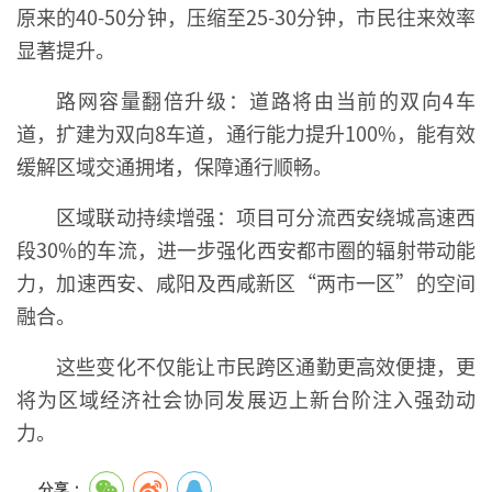
原来的40-50分钟，压缩至25-30分钟，市民往来效率
显著提升。
路网容量翻倍升级：道路将由当前的双向4车
道，扩建为双向8车道，通行能力提升100%，能有效
缓解区域交通拥堵，保障通行顺畅。
区域联动持续增强：项目可分流西安绕城高速西
段30%的车流，进一步强化西安都市圈的辐射带动能
力，加速西安、咸阳及西咸新区“两市一区”的空间
融合。
这些变化不仅能让市民跨区通勤更高效便捷，更
将为区域经济社会协同发展迈上新台阶注入强劲动
力。
分享：