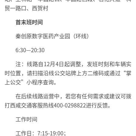
贸一路口、西贺村
首末班时间
秦创原数字医药产业园（环线）
6:30—20:30
注：线路自12月4日起调整，发班时刻和车辆实
时位置，请扫描沿线公交站牌上方二维码或通过“掌
上公交”小程序查询。
在后续线路运营中，若您有任何需求或建议可拨
打西咸交通客服热线400-0298822进行反馈。
工作时间
工作日：7:15-19:00；