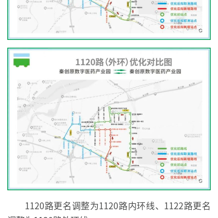
1120路更名调整为1120路内环线、1122路更名