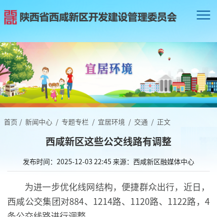
首页
/
新闻中心
/
专题专栏
/
宜居环境
/
交通
/
正文
西咸新区这些公交线路有调整
发布时间：2025-12-03 22:45
来源：西咸新区融媒体中心
为进一步优化线网结构，便捷群众出行，近日，
西咸公交集团对884、1214路、1120路、1122路，4
条公交线路进行调整。