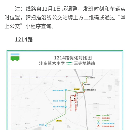
注：线路自12月1日起调整，发班时刻和车辆实
时位置，请扫描沿线公交站牌上方二维码或通过“掌
上公交”小程序查询。
1214路