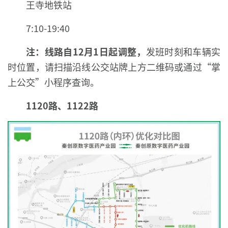
王寺地铁站
7:10-19:40
注：线路自12月1日起调整，
发班时刻和车辆实
时位置，请扫描沿线公交站牌上方二维码或通过“掌
上公交”小程序查询。
1120路、1122路