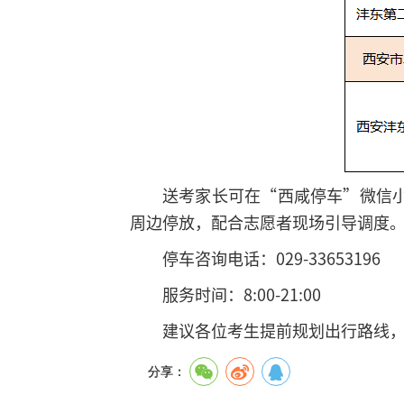
送考家长可在“西咸停车”微信
周边停放，配合志愿者现场引导调度
停车咨询电话：029-33653196
服务时间：8:00-21:00
建议各位考生提前规划出行路线
分享：