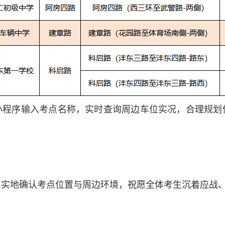
小程序输入考点名称，实时查询周边车位实况，合理规划
。
，实地确认考点位置与周边环境，祝愿全体考生沉着应战