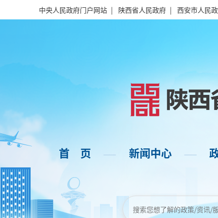
中央人民政府门户网站
|
陕西省人民政府
|
西安市人民政
首 页
新闻中心
——
——