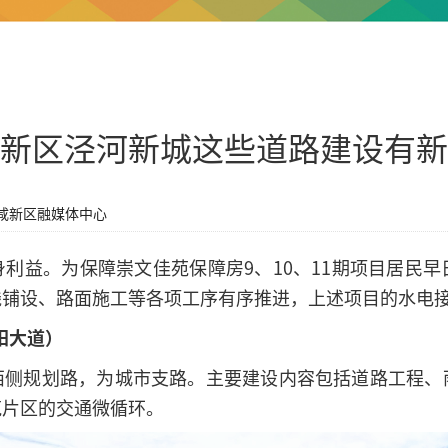
新区泾河新城这些道路建设有新
咸新区融媒体中心
利益。为保障崇文佳苑保障房9、10、11期项目居民
线铺设、路面施工等各项工序有序推进，上述项目的水电
阳大道）
西侧规划路，为城市支路。主要建设内容包括道路工程、
苑片区的交通微循环。