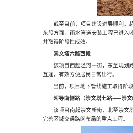
截至目前，项目建设进展顺利。
东段方面，雨水管道安装工程已进入
并取得阶段性成效。
崇文塔六路西段
该项目西起泾河一街，东至规划
互通，有效方便居民日常出行。
当前，项目地下管线施工取得阶
超导南侧路
（崇文塔七路——崇文
该项目南起崇文新街，北至崇文
完善区域交通路网布局的重点工程。