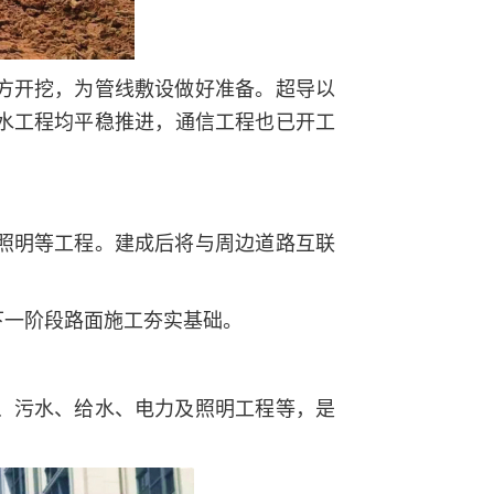
方开挖，为管线敷设做好准备。超导以
水工程均平稳推进，通信工程也已开工
照明等工程。建成后将与周边道路互联
下一阶段路面施工夯实基础。
、污水、给水、电力及照明工程等，是