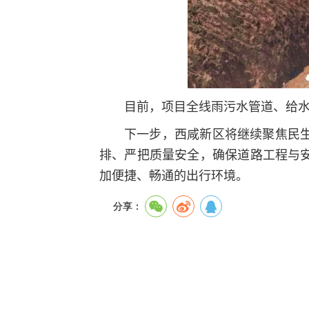
目前，项目全线雨污水管道、给
下一步，西咸新区将继续聚焦民
排、严把质量安全，确保道路工程与
加便捷、畅通的出行环境。
分享：