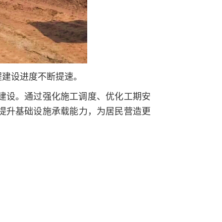
程建设进度不断提速。
建设。通过强化施工调度、优化工期安
提升基础设施承载能力，为居民营造更