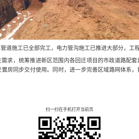
水管道施工已全部完工，电力管沟施工已推进大部分，工
生需求，统筹推进新区范围内各回迁项目的市政道路配套
安置房同步交付使用。同时，进一步完善区域路网体系，
扫一扫在手机打开当前页