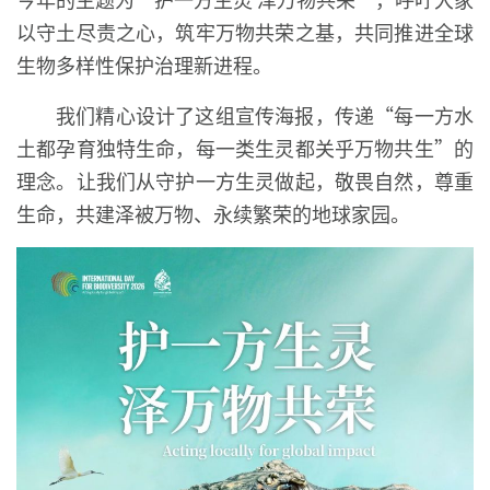
以守土尽责之心，筑牢万物共荣之基，共同推进全球
生物多样性保护治理新进程。
我们精心设计了这组宣传海报，传递“每一方水
土都孕育独特生命，每一类生灵都关乎万物共生”的
理念。让我们从守护一方生灵做起，敬畏自然，尊重
生命，共建泽被万物、永续繁荣的地球家园。