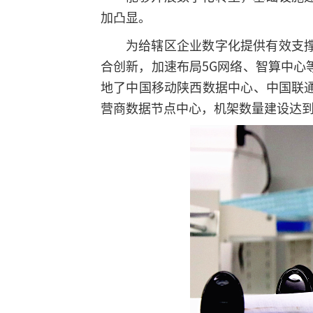
加凸显。
为给辖区企业数字化提供有效支
合创新，加速布局5G网络、智算中
地了中国移动陕西数据中心、中国联
营商数据节点中心，机架数量建设达到