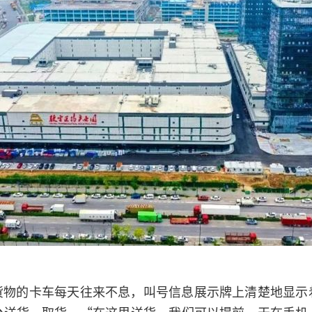
货物的卡车每天往来不息，叫号信息展示牌上清楚地显示