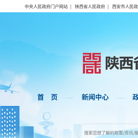
中央人民政府门户网站
|
陕西省人民政府
|
西安市人民政
首 页
新闻中心
——
——