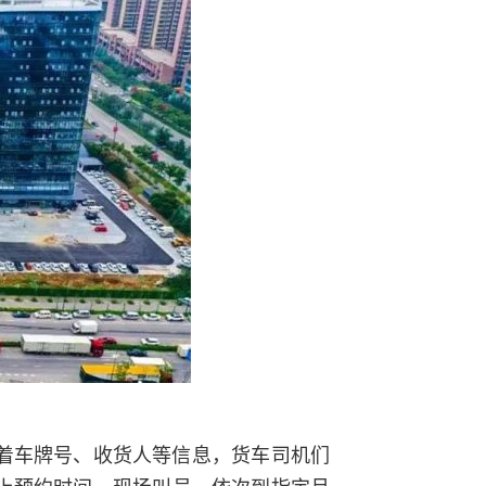
着车牌号、收货人等信息，货车司机们