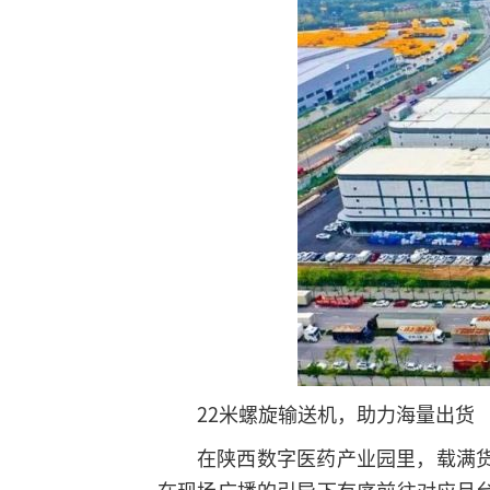
22米螺旋输送机，助力海量出货
在陕西数字医药产业园里，载满