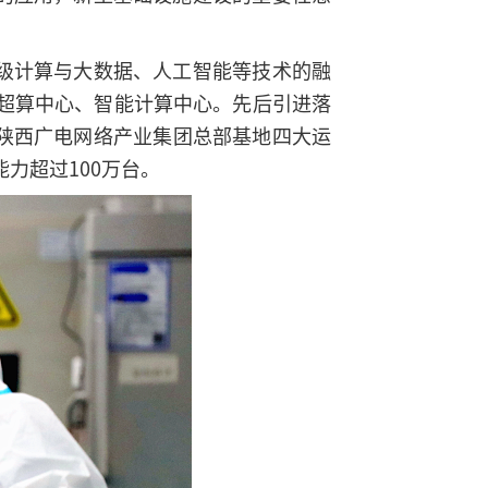
级计算与大数据、人工智能等技术的融
超算中心、智能计算中心。先后引进落
陕西广电网络产业集团总部基地四大运
力超过100万台。