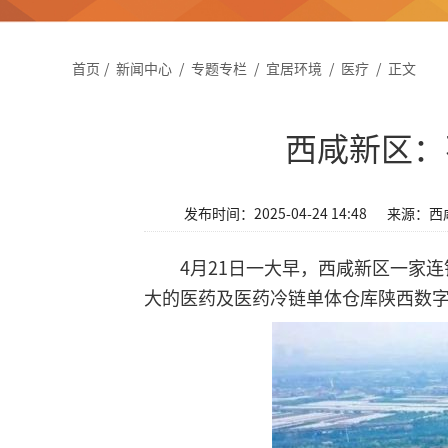
首页
/
新闻中心
/
专题专栏
/
宜居环境
/
医疗
/
正文
西咸新区：
发布时间：2025-04-24 14:48
来源：西
4月21日一大早，西咸新区一家
大的医药及医药冷链单体仓库陕西数