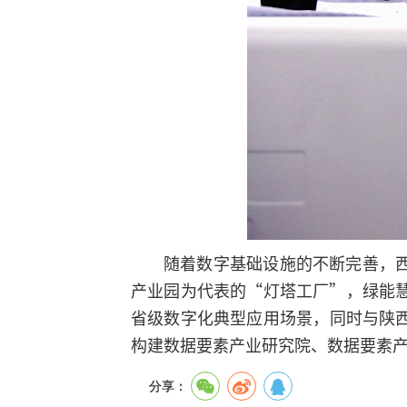
随着数字基础设施的不断完善，
产业园为代表的“灯塔工厂”，绿能慧
省级数字化典型应用场景，同时与陕
构建数据要素产业研究院、数据要素
分享：