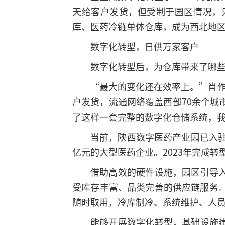
天给客户发货，但受制于园区情况，
库、医药冷链单体仓库，成为西北地
数字化转型，日供万家客户
数字化转型后，为仓库带来了哪
“最大的变化还在效率上。”肖
户发货，流通网络覆盖西部70余个城
了这样一套完整的数字化仓储系统，
当前，陕西数字医药产业园已入驻
亿元的大型医药企业。2023年完成转
借助高效的硬件设施，园区引导
受库存丰富、品类完善的供应链服务
随时取用，冷库制冷、系统维护、人员
能够开展数字化转型，基础设施