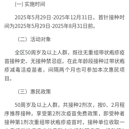
(一) 实施时间
2025年5月29日-2025年12月31日。首针接种时
间为2025年5月29日-2025年8月31日前。
（二）活动对象
全区50周岁及以上人群，既往无重组带状疱疹疫
苗接种史、无接种禁忌症。在此年龄段接种过带状疱
疹减毒活疫苗者，间隔两个月也可参加本次惠民项
目。
（三）惠民政策
50周岁及以上人群，共接种2剂次，按0、2月程
序推荐接种。享受第2剂次疫苗免费政策，即受种者
接种第1剂次重组带状疱疹疫苗时，接种单位收取一