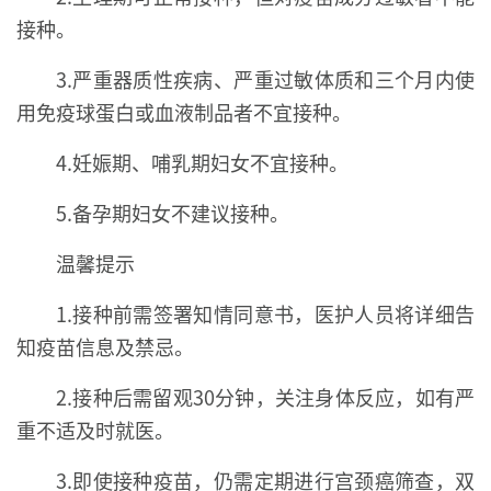
接种。
3.严重器质性疾病、严重过敏体质和三个月内使
用免疫球蛋白或血液制品者不宜接种。
4.妊娠期、哺乳期妇女不宜接种。
5.备孕期妇女不建议接种。
温馨提示
1.接种前需签署知情同意书，医护人员将详细告
知疫苗信息及禁忌。
2.接种后需留观30分钟，关注身体反应，如有严
重不适及时就医。
3.即使接种疫苗，仍需定期进行宫颈癌筛查，双