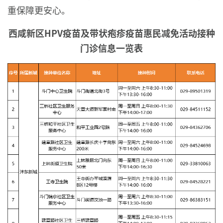
重保障更安心。
西咸新区HPV疫苗及带状疱疹疫苗惠民减免活动接种
门诊信息一览表