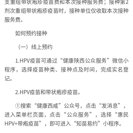
支重组带状疱疹疫苗费和本次接种服务费；接种第2
剂次重组带状疱疹疫苗时，接种单位仅收取本次接种
服务费。
如何预约接种
（一）线上预约
1.HPV疫苗可通过“健康陕西公众服务”微信小
程序，选择疫苗种类、接种点及时间，完成实名登
记。
2.HPV疫苗和带状疱疹疫苗。
①搜索“健康西咸”公众号，点击“发消息”，
进入菜单栏页面，点击“公众服务”，选择“惠民
HPV+带疱疫苗”，即可进入“知苗易约”小程序。