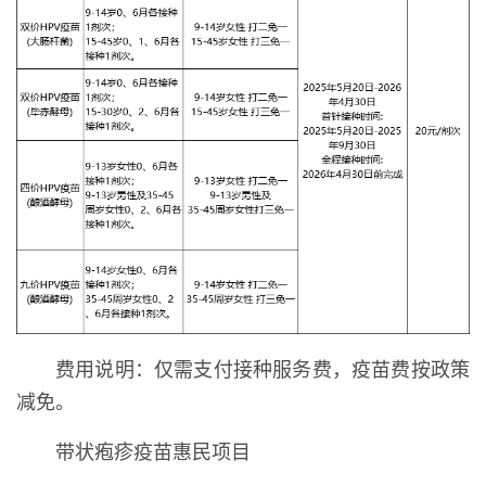
费用说明：仅需支付接种服务费，疫苗费按政策
减免。
带状疱疹疫苗惠民项目