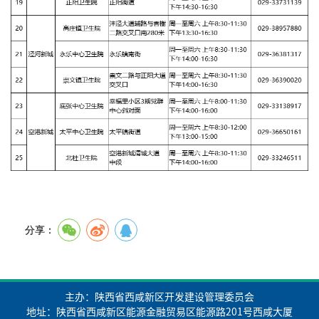
分享：
主办：陕西省西咸新区开发建设管理委员会
地址：陕西省西咸新区能源金融贸易区能源路201号西咸大厦