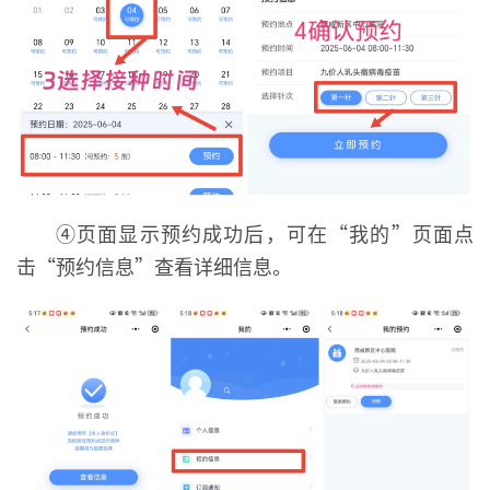
④页面显示预约成功后，可在“我的”页面点
击“预约信息”查看详细信息。