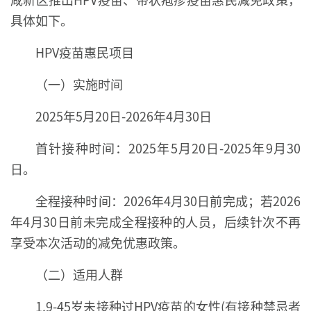
具体如下。
HPV疫苗惠民项目
（一）实施时间
2025年5月20日-2026年4月30日
首针接种时间：2025年5月20日-2025年9月30
日。
全程接种时间：2026年4月30日前完成；若2026
年4月30日前未完成全程接种的人员，后续针次不再
享受本次活动的减免优惠政策。
（二）适用人群
1.9-45岁未接种过HPV疫苗的女性(有接种禁忌者