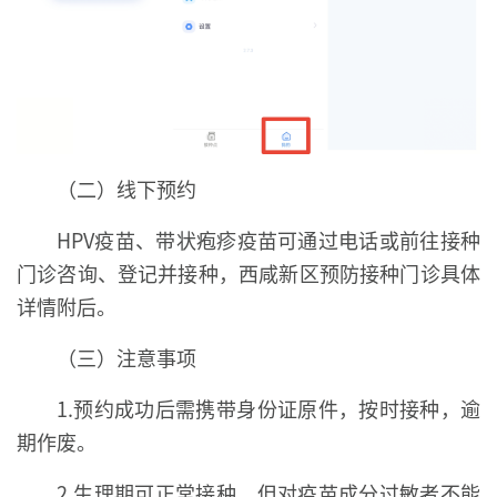
（二）线下预约
HPV疫苗、带状疱疹疫苗可通过电话或前往接种
门诊咨询、登记并接种，西咸新区预防接种门诊具体
详情附后。
（三）注意事项
1.预约成功后需携带身份证原件，按时接种，逾
期作废。
2.生理期可正常接种，但对疫苗成分过敏者不能