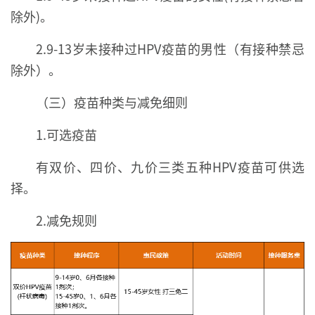
除外)。
2.9-13岁未接种过HPV疫苗的男性（有接种禁忌
除外）。
（三）疫苗种类与减免细则
1.可选疫苗
有双价、四价、九价三类五种HPV疫苗可供选
择。
2.减免规则