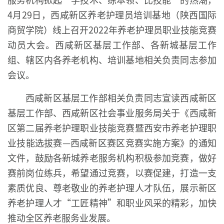
4月29日，西咸新区养老护理员培训基地（陕西国际
商贸学院）线上召开2022年养老护理员职业技能竞赛
动员大会。西咸新区基层工作部、各新城基层工作
组、辖区内各养老机构、培训基地相关负责同志参加
会议。
西咸新区基层工作部相关负责同志宣读西咸新区
基层工作部、西咸新区社会事业服务局关于《西咸新
区第二届养老护理职业技能竞赛暨西安市养老护理职
业技能选拔赛—西咸新区赛区竞赛实施方案》的通知
文件，鼓励各新城养老服务机构积极参加竞赛，做好
赛前岗位练兵，希望通过竞赛，以赛促建，打造一支
素质优良、尊老敬业的养老护理人才队伍，展示新区
养老护理人才“工匠精神”和职业风采的精彩，加快
推动全区养老服务业发展。