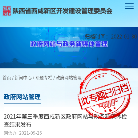
归档时间：
2022-01-30
首页
/
新闻中心
/
专题专栏
/
政府网站管理
政府网站管理
2021年第三季度西咸新区政府网站与政务新媒体检
查结果发布
网信办
2021-09-26