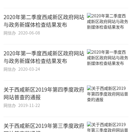
2020年第二季度西咸新区政府网站
与政务新媒体检查结果发布
网信办
2020-06-08
2020年第一季度西咸新区政府网站
与政务新媒体检查结果发布
网信办
2020-03-24
关于西咸新区2019年第四季度政府
网站普查的通报
网信办
2019-11-22
关于西咸新区2019年第三季度政府