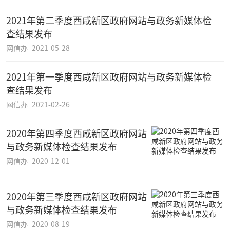
2021年第二季度西咸新区政府网站与政务新媒体检
查结果发布
网信办
2021-05-28
2021年第一季度西咸新区政府网站与政务新媒体检
查结果发布
网信办
2021-02-26
2020年第四季度西咸新区政府网站
与政务新媒体检查结果发布
网信办
2020-12-01
2020年第三季度西咸新区政府网站
与政务新媒体检查结果发布
网信办
2020-08-19