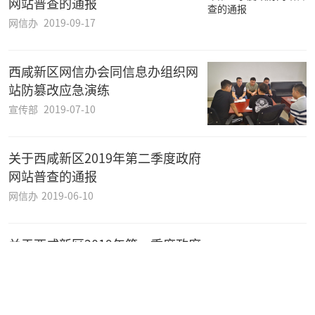
网站普查的通报
网信办
2019-09-17
西咸新区网信办会同信息办组织网
站防篡改应急演练
宣传部
2019-07-10
关于西咸新区2019年第二季度政府
网站普查的通报
网信办
2019-06-10
关于西咸新区2019年第一季度政府
网站普查的通报
网信办
2019-04-09