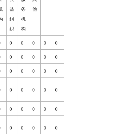
机
益
务
他
构
组
机
织
构
0
0
0
0
0
0
0
0
0
0
0
0
0
0
0
0
0
0
0
0
0
0
0
0
0
0
0
0
0
0
0
0
0
0
0
0