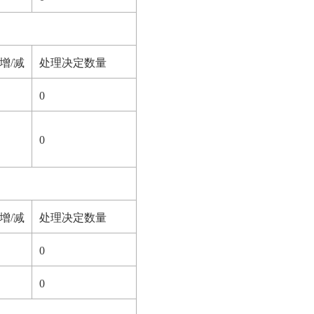
增/减
处理决定数量
0
0
增/减
处理决定数量
0
0