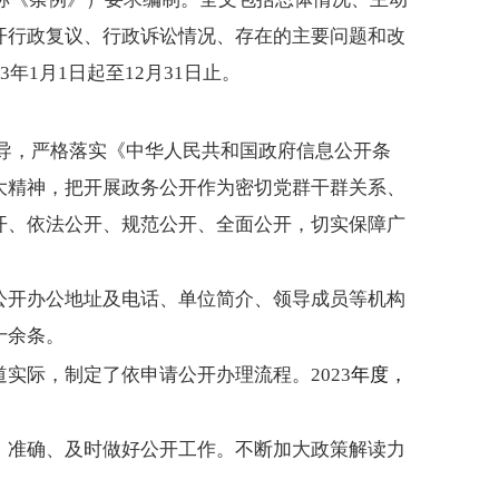
开行政复议、行政诉讼情况、存在的主要问题和改
年1月1日起至12月31日止。
指导，严格落实《中华人民共和国政府信息公开条
大精神，把开展政务公开作为密切党群干群关系、
开、依法公开、规范公开、全面公开，切实保障广
公开办公地址及电话、单位简介、领导成员等机构
十余条。
实际，制定了依申请公开办理流程。2023
年度，
、准确、及时做好公开工作。不断加大政策解读力