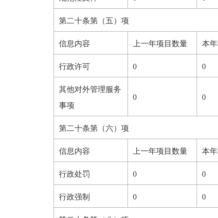
第二十条第（五）项
信息内容
上一年项目数量
本年
行政许可
0
0
其他对外管理服务
0
0
事项
第二十条第（六）项
信息内容
上一年项目数量
本年
行政处罚
0
0
行政强制
0
0