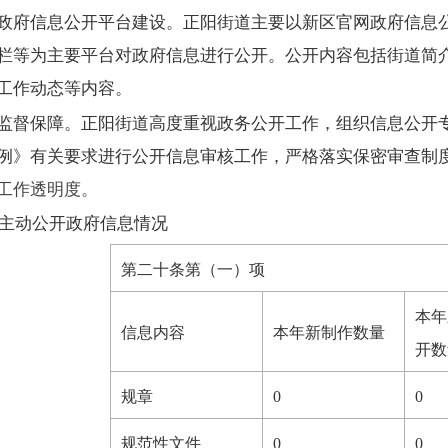
政府信息公开平台建设。
正阳
街道主要以新区官网政府信息
栏等为主要平台对政府信息进行公开。公开内容包括街道简
工作动态等内容。
监督保障。
正阳街道高度重视政务公开工作，组织信息公开
例》有关要求进行公开信息审核工作，严格落实保密审查制
工作透明度。
主动公开政府信息情况
第二十条第（一）项
本年
信息内容
本年新制作数量
开数
规章
0
0
规范性文件
0
0