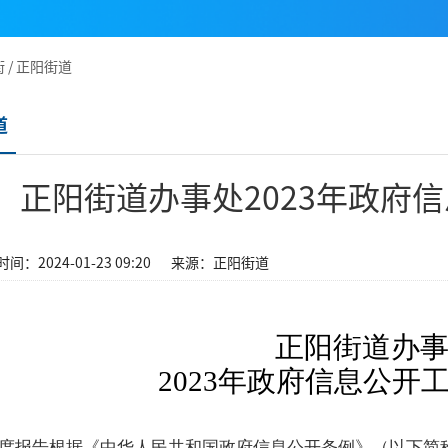
街
/
正阳街道
道
正阳街道办事处2023年政府
间：2024-01-23 09:20
来源：正阳街道
正阳街道办
2023年政府信息公开
度报告根据《中华人民共和国政府信息公开条例》（以下简