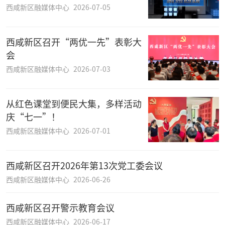
西咸新区融媒体中心
2026-07-05
西咸新区召开“两优一先”表彰大
会
西咸新区融媒体中心
2026-07-03
从红色课堂到便民大集，多样活动
庆“七一”！
西咸新区融媒体中心
2026-07-01
西咸新区召开2026年第13次党工委会议
西咸新区融媒体中心
2026-06-26
西咸新区召开警示教育会议
西咸新区融媒体中心
2026-06-17