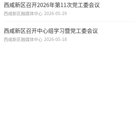
西咸新区召开2026年第11次党工委会议
西咸新区融媒体中心
2026-05-29
西咸新区召开中心组学习暨党工委会议
西咸新区融媒体中心
2026-05-18
树立和践行正确政绩观学习教育网络意见箱
新区党工委树立和践行正确政绩观学习教育工作专班
2026-04-21
西咸新区党工委召开2026年工作会议
西咸新区融媒体中心
2026-04-17
西咸新区党工委召开理论学习中心组（扩大）学习会
议
西咸新区融媒体中心
2026-04-16