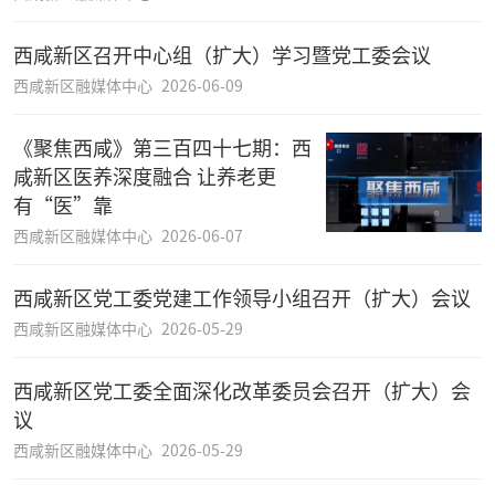
西咸新区召开中心组（扩大）学习暨党工委会议
西咸新区融媒体中心
2026-06-09
《聚焦西咸》第三百四十七期：西
咸新区医养深度融合 让养老更
有“医”靠
西咸新区融媒体中心
2026-06-07
西咸新区党工委党建工作领导小组召开（扩大）会议
西咸新区融媒体中心
2026-05-29
西咸新区党工委全面深化改革委员会召开（扩大）会
议
西咸新区融媒体中心
2026-05-29