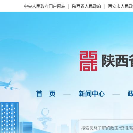
中央人民政府门户网站
|
陕西省人民政府
|
西安市人民政
首 页
新闻中心
——
——