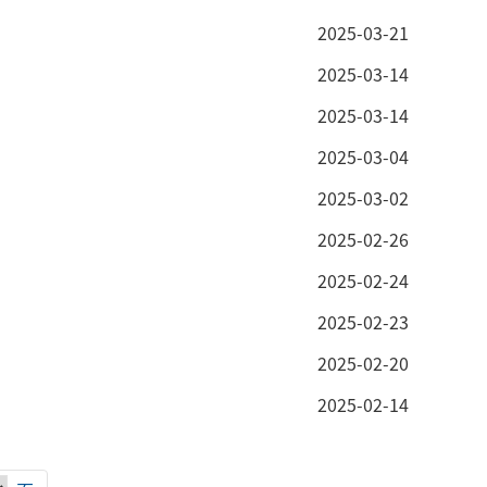
2025-03-21
2025-03-14
2025-03-14
2025-03-04
2025-03-02
2025-02-26
2025-02-24
2025-02-23
2025-02-20
2025-02-14