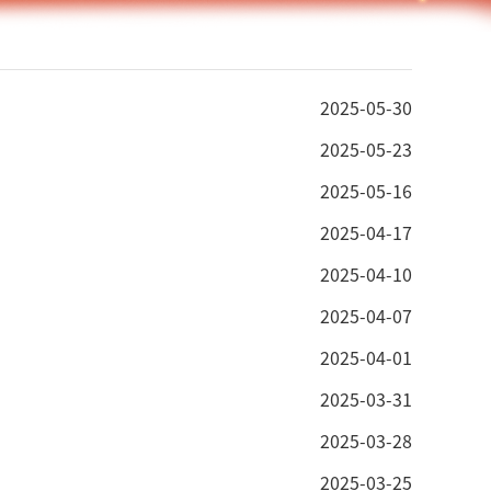
2025-05-30
2025-05-23
2025-05-16
2025-04-17
2025-04-10
2025-04-07
2025-04-01
2025-03-31
2025-03-28
2025-03-25