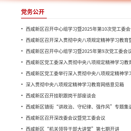
党务公开
西咸新区召开中心组学习暨2025年第10次党工委会
西咸新区召开深入贯彻中央八项规定精神学习教育
西咸新区召开中心组学习暨2025年第9次党工委会
西咸新区党工委深入贯彻中央八项规定精神学习教
西咸新区党工委举行深入贯彻中央八项规定精神学
深入贯彻中央八项规定精神学习教育网络意见箱
西咸新区召开挂职跟岗干部座谈会
西咸新区镇街“讲政治、守纪律、强作风”专题集
西咸新区召开深改委会议暨党工委会议
西咸新区“机关领导干部大讲堂”第七期开讲