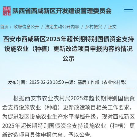
首页
/
政府信息公开
/
法定主动公开内容
/
乡村振兴
/
正文
西安市西咸新区2025年超长期特别国债资金支持
设施农业（种植）更新改造项目申报内容的情况
公示
发布时间：2025-02-28 18:50
来源：基层工作部（农业农村局）
根据西安市农业农村局2025年超长期特别国债资
金支持设施农业（种植）更新改造项目相关工作要求，
为促进我区设施农业生产水平提档升级，现对西咸新区
2025年超长期特别国债资金支持设施农业（种植）更
新改造项目具体申报信息，予以公告。