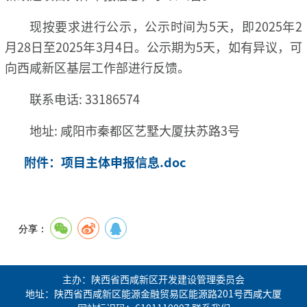
现按要求进行公示，公示时间为5天，即2025年2
月28日至2025年3月4日。公示期为5天，如有异议，可
向西咸新区基层工作部进行反馈。
联系电话: 33186574
地址: 咸阳市秦都区艺墅大厦扶苏路3号
附件：项目主体申报信息.doc
分享：
主办：陕西省西咸新区开发建设管理委员会
地址：陕西省西咸新区能源金融贸易区能源路201号西咸大厦