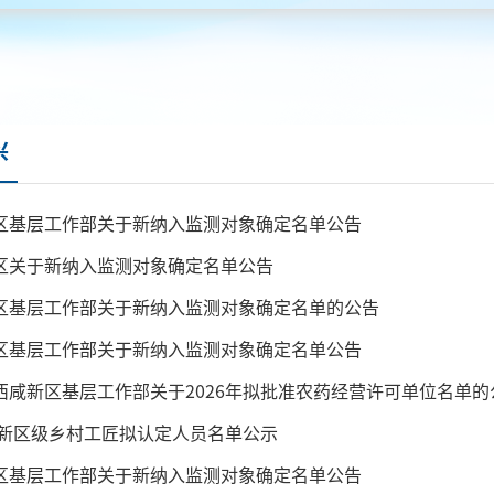
兴
区基层工作部关于新纳入监测对象确定名单公告
区关于新纳入监测对象确定名单公告
区基层工作部关于新纳入监测对象确定名单的公告
区基层工作部关于新纳入监测对象确定名单公告
西咸新区基层工作部关于2026年拟批准农药经营许可单位名单的
6年新区级乡村工匠拟认定人员名单公示
区基层工作部关于新纳入监测对象确定名单公告