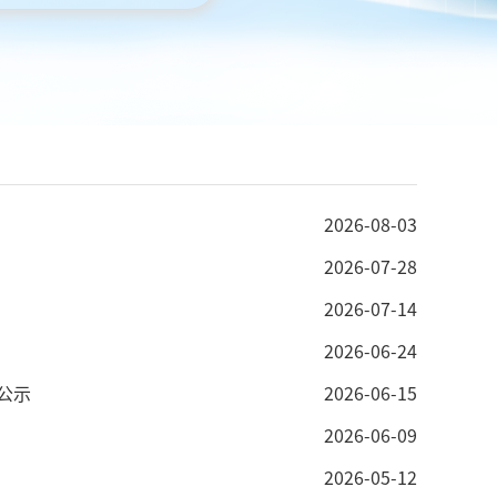
2026-08-03
2026-07-28
2026-07-14
2026-06-24
公示
2026-06-15
2026-06-09
2026-05-12