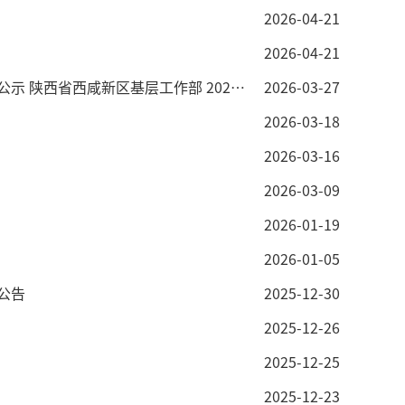
2026-04-21
2026-04-21
西咸新区基层工作部 2026年3月26日
2026-03-27
2026-03-18
2026-03-16
2026-03-09
2026-01-19
2026-01-05
公告
2025-12-30
2025-12-26
2025-12-25
2025-12-23