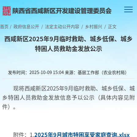
首页
/
政府信息公开
/
法定主动公开内容
/
乡村振兴
/
正文
西咸新区2025年9月临时救助、城乡低保、城乡
特困人员救助金发放公示
发布时间：2025-10-09 15:04
来源：基层工作部（农业农村局）
现将西咸新区2025年9月临时救助、城乡低保、城
乡特困人员救助金发放信息予以公示（具体内容见附
件）。
附件：1.
2025年9月城市特困享受家庭查询.xlsx