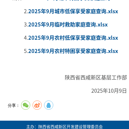
2.
2025年9月城市低保享受家庭查询.xlsx
3.
2025年9月临时救助家庭查询.xlsx
4.
2025年9月农村低保享受家庭查询.xlsx
5.
2025年9月农村特困享受家庭查询.xlsx
陕西省西咸新区基层工作部
2025年10月9日
分享：
主办：陕西省西咸新区开发建设管理委员会