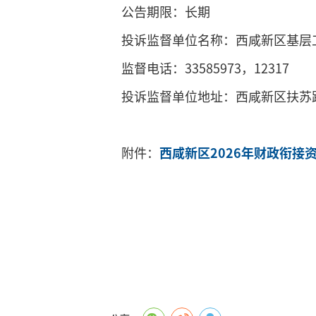
公告期限：长期
投诉监督单位名称：西咸新区基层
监督电话：33585973，12317
投诉监督单位地址：西咸新区扶苏
附件：
西咸新区2026年财政衔接资