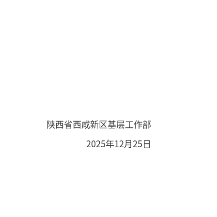
陕西省西咸新区基层工作部
2025年12月25日