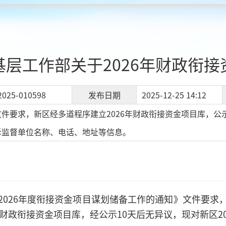
层工作部关于2026年财政衔
2025-010598
发布日期
2025-12-25 14:12
件要求，新区经多道程序建立2026年财政衔接资金项目库，公示
诉监督单位名称、电话、地址等信息。
2026年度衔接资金项目谋划储备工作的通知》文件要求
年财政衔接资金项目库，经公示10天后无异议，现对新区2