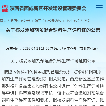
首页
/
政府信息公开
/
法定主动公开内容
/
乡村振兴
/
正文
关于核发添加剂预混合饲料生产许可证的公示
发布时间：2026-04-21 18:05
来源：基层工作部（农业农村局）
关于核发添加剂预混合饲料生产许可证的公示
按照《饲料和饲料添加剂管理条例》《饲料和饲料添
加剂生产许可管理办法》相关规定，西咸新区基层工作
部对格润食品集团股份有限公司进行了饲料生产许可续
展申请材料审查及现场审核，该企业符合添加剂预混合
饲料生产许可条件和要求，拟核发饲料生产许可证，现