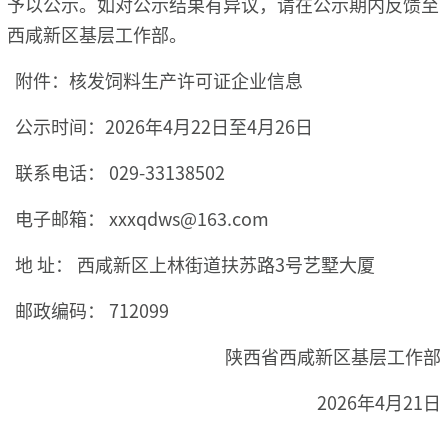
予以公示。如对公示结果有异议，请在公示期内反馈至
西咸新区基层工作部。
附件：核发饲料生产许可证企业信息
公示时间：2026年4月22日至4月26日
联系电话： 029-33138502
电子邮箱： xxxqdws@163.com
地 址： 西咸新区上林街道扶苏路3号艺墅大厦
邮政编码： 712099
陕西省西咸新区基层工作部
2026年4月21日