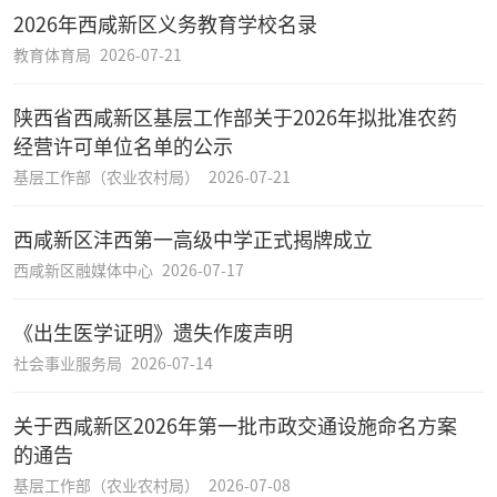
2026年西咸新区义务教育学校名录
教育体育局
2026-07-21
陕西省西咸新区基层工作部关于2026年拟批准农药
经营许可单位名单的公示
基层工作部（农业农村局）
2026-07-21
西咸新区沣西第一高级中学正式揭牌成立
西咸新区融媒体中心
2026-07-17
《出生医学证明》遗失作废声明
社会事业服务局
2026-07-14
关于西咸新区2026年第一批市政交通设施命名方案
的通告
基层工作部（农业农村局）
2026-07-08