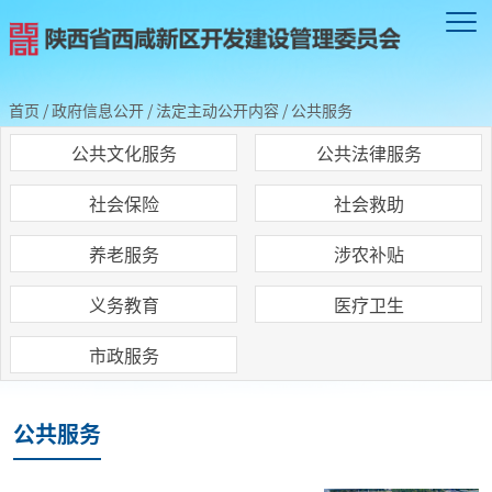
首页
/
政府信息公开
/
法定主动公开内容
/
公共服务
公共文化服务
公共法律服务
社会保险
社会救助
养老服务
涉农补贴
义务教育
医疗卫生
市政服务
公共服务