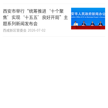
西安市举行“统筹推进‘十个聚
焦’实现‘十五五’良好开局”主
题系列新闻发布会
西咸新区管委会
2026-07-02
陕西联合对阵无锡吴钩将在西安国
际足球中心展开角逐
西咸新区融媒体中心
2026-06-29
西咸新区托育综合服务中心即将运
营
西咸新区融媒体中心
2026-06-22
陕西省西咸新区基层工作部关于2026年拟批准农药