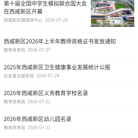
第十届全国中学生模拟联合国大会
在西咸新区开幕
西咸新区融媒体中心
2026-07-29
西咸新区2026年上半年教师资格证书发放通知
教育体育局
2026-07-27
2025年西咸新区卫生健康事业发展统计公报
社会事业服务局
2026-07-24
2026年西咸新区义务教育学校名录
教育体育局
2026-07-21
2026年西咸新区幼儿园名录
教育体育局
2026-07-21