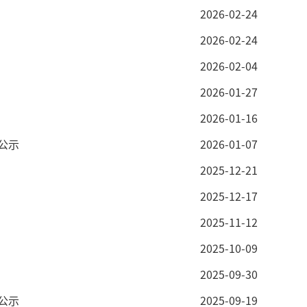
2026-02-24
2026-02-24
2026-02-04
2026-01-27
2026-01-16
公示
2026-01-07
2025-12-21
2025-12-17
2025-11-12
2025-10-09
2025-09-30
公示
2025-09-19