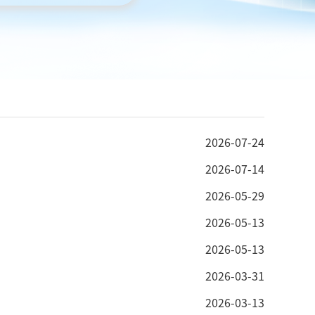
2026-07-24
2026-07-14
2026-05-29
2026-05-13
2026-05-13
2026-03-31
2026-03-13