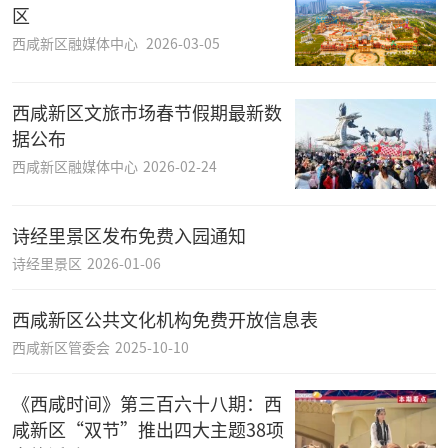
区
西咸新区融媒体中心
2026-03-05
西咸新区文旅市场春节假期最新数
据公布
西咸新区融媒体中心
2026-02-24
诗经里景区发布免费入园通知
诗经里景区
2026-01-06
西咸新区公共文化机构免费开放信息表
西咸新区管委会
2025-10-10
《西咸时间》第三百六十八期：西
咸新区“双节”推出四大主题38项