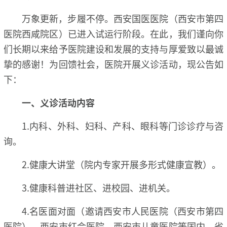
万象更新，步履不停。西安国医医院（西安市第四
医院西咸院区）已进入试运行阶段。在此，我们谨向你
们长期以来给予医院建设和发展的支持与厚爱致以最诚
挚的感谢！为回馈社会，医院开展义诊活动，现公告如
下：
一、义诊活动内容
1.内科、外科、妇科、产科、眼科等门诊诊疗与咨
询。
2.健康大讲堂（院内专家开展多形式健康宣教）。
3.健康科普进社区、进校园、进机关。
4.名医面对面（邀请西安市人民医院（西安市第四
医院）、西安市红会医院、西安市儿童医院等国内、省