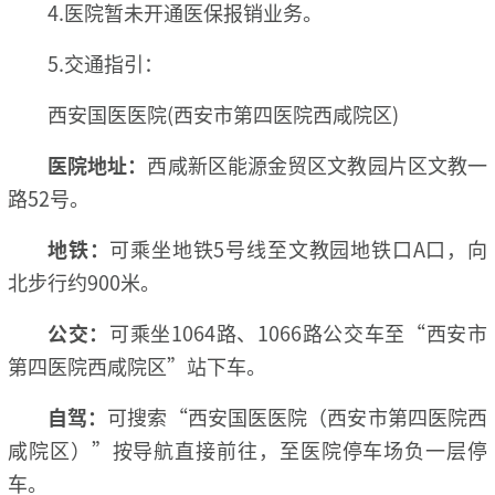
4.医院暂未开通医保报销业务。
5.交通指引：
西安国医医院(西安市第四医院西咸院区)
医院地址：
西咸新区能源金贸区文教园片区文教一
路52号。
地铁：
可乘坐地铁5号线至文教园地铁口A口，向
北步行约900米。
公交：
可乘坐1064路、1066路公交车至“西安市
第四医院西咸院区”站下车。
自驾：
可搜索“西安国医医院（西安市第四医院西
咸院区）”按导航直接前往，至医院停车场负一层停
车。