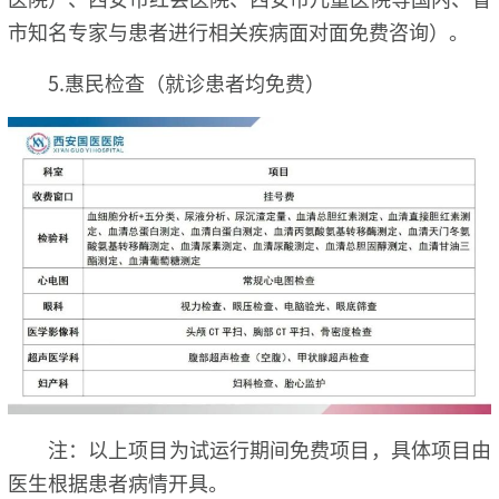
市知名专家与患者进行相关疾病面对面免费咨询）。
5.惠民检查（就诊患者均免费）
注：以上项目为试运行期间免费项目，具体项目由
医生根据患者病情开具。