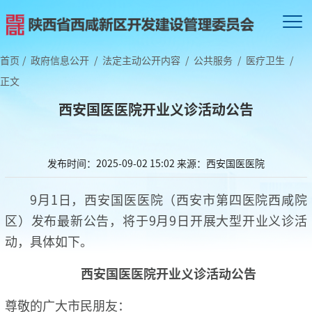
首页
/
政府信息公开
/
法定主动公开内容
/
公共服务
/
医疗卫生
/
正文
西安国医医院开业义诊活动公告
发布时间：2025-09-02 15:02
来源：西安国医医院
9月1日，西安国医医院（西安市第四医院西咸院
区）发布最新公告，将于9月9日开展大型开业义诊活
动，具体如下。
西安国医医院
开业义诊活动公告
尊敬的广大市民朋友：