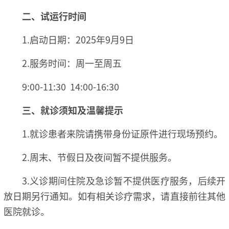
二、试运行时间
1.启动日期：2025年9月9日
2.服务时间：周一至周五
9:00-11:30 14:00-16:30
三、就诊须知及温馨提示
1.就诊患者来院请携带身份证原件进行现场预约。
2.周末、节假日及夜间暂不提供服务。
3.义诊期间住院及急诊暂不提供医疗服务，后续开
放日期另行通知。如有相关诊疗需求，请直接前往其他
医院就诊。