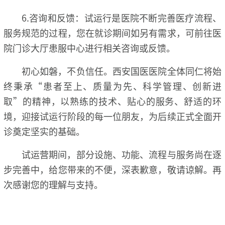
6.咨询和反馈：试运行是医院不断完善医疗流程、
服务规范的过程，您在就诊期间如另有需求，可前往医
院门诊大厅患服中心进行相关咨询或反馈。
初心如磐，不负信任。西安国医医院全体同仁将始
终秉承“患者至上、质量为先、科学管理、创新进
取”的精神，以熟练的技术、贴心的服务、舒适的环
境，迎接试运行阶段的每一位朋友，为后续正式全面开
诊奠定坚实的基础。
试运营期间，部分设施、功能、流程与服务尚在逐
步完善中，给您带来的不便，深表歉意，敬请谅解。再
次感谢您的理解与支持。