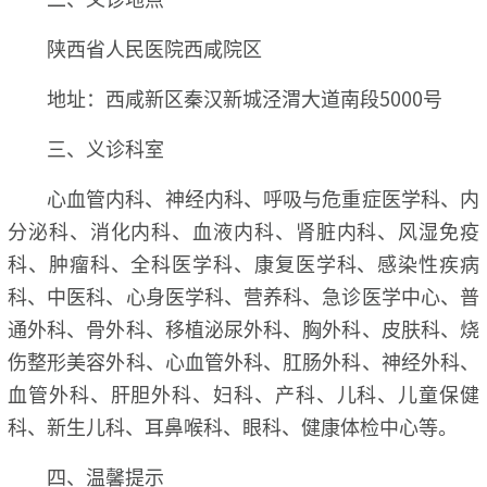
陕西省人民医院西咸院区
地址：西咸新区秦汉新城泾渭大道南段5000号
三、
义诊科室
心血管内科、神经内科、呼吸与危重症医学科、内
分泌科、消化内科、血液内科、肾脏内科、风湿免疫
科、肿瘤科、全科医学科、康复医学科、感染性疾病
科、中医科、心身医学科、营养科、急诊医学中心、普
通外科、骨外科、移植泌尿外科、胸外科、皮肤科、烧
伤整形美容外科、心血管外科、肛肠外科、神经外科、
血管外科、肝胆外科、妇科、产科、儿科、儿童保健
科、新生儿科、耳鼻喉科、眼科、健康体检中心等。
四、
温馨提示