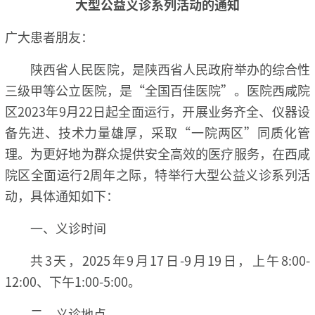
大型公益义诊系列活动的通知
广大患者朋友：
陕西省人民医院，是陕西省人民政府举办的综合性
三级甲等公立医院，是“全国百佳医院”。医院西咸院
区2023年9月22日起全面运行，开展业务齐全、仪器设
备先进、技术力量雄厚，采取“一院两区”同质化管
理。为更好地为群众提供安全高效的医疗服务，在西咸
院区全面运行2周年之际，特举行大型公益义诊系列活
动，具体通知如下：
一、
义诊时间
共3天，2025年9月17日-9月19日，上午8:00-
12:00、下午1:00-5:00。
二、
义诊地点