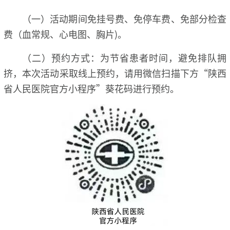
（一）活动期间免挂号费、免停车费、免部分检查
费（血常规、心电图、胸片)。
（二）预约方式：为节省患者时间，避免排队拥
挤，本次活动采取线上预约，请用微信扫描下方“陕西
省人民医院官方小程序”葵花码进行预约。