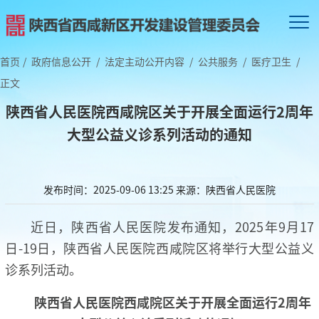
首页
/
政府信息公开
/
法定主动公开内容
/
公共服务
/
医疗卫生
/
正文
陕西省人民医院西咸院区关于开展全面运行2周年
大型公益义诊系列活动的通知
发布时间：2025-09-06 13:25
来源：陕西省人民医院
近日，陕西省人民医院发布通知，2025年9月17
日-19日，陕西省人民医院西咸院区将举行大型公益义
诊系列活动。
陕西省人民医院西咸院区关于开展全面运行2周年