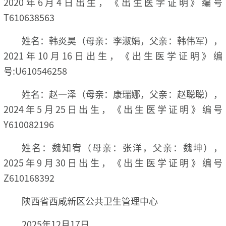
2020年6月4日出生，《出生医学证明》编号
T610638563
姓名：韩炎昊（母亲：李淑娟，父亲：韩伟军），
2021年10月16日出生，《出生医学证明》编
号:U610546258
姓名：赵一泽（母亲：康瑞娜，父亲：赵聪聪），
2024年5月25日出生，《出生医学证明》编号
Y610082196
姓名：魏知宥（母亲：张洋，父亲：魏坤），
2025年9月30日出生，《出生医学证明》编号
Z610168392
陕西省西咸新区公共卫生管理中心
2025年12月17日