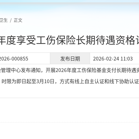
卫生
/
正文
6年度享受工伤保险长期待遇资
2026-000855
发布日期
2026-02-24 11:03
管理中心发布通知，开展2026年度工伤保险基金支付长期待遇资
，时限为即日起至3月10日，方式有线上自主认证和线下协助认