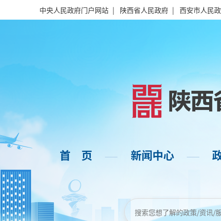
中央人民政府门户网站
|
陕西省人民政府
|
西安市人民政
首 页
新闻中心
——
——