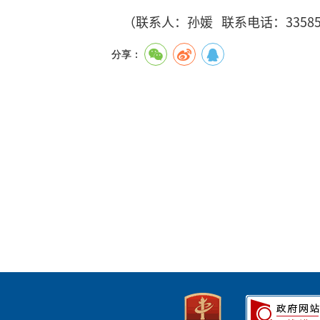
（联系人：孙媛 联系电话：33585
分享：