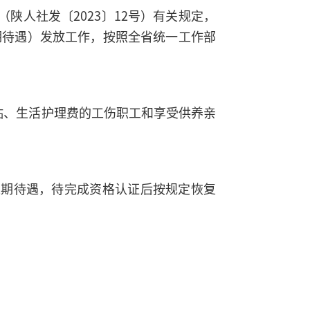
陕人社发〔2023〕12号）有关规定，
期待遇）发放工作，按照全省统一工作部
津贴、生活护理费的工伤职工和享受供养亲
险长期待遇，待完成资格认证后按规定恢复