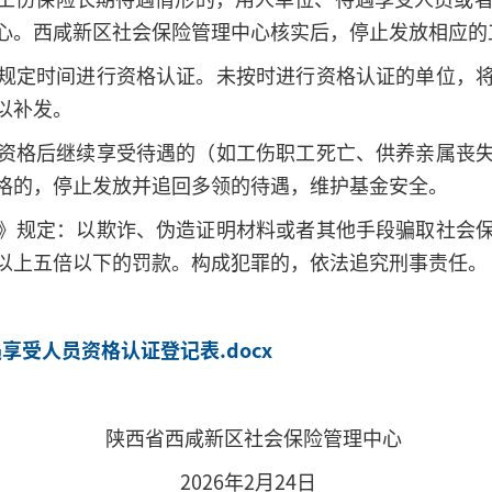
心。西咸新区社会保险管理中心核实后，停止发放相应的
规定时间进行资格认证。未按时进行资格认证的单位，
以补发。
资格后继续享受待遇的（如工伤职工死亡、供养亲属丧
格的，停止发放并追回多领的待遇，维护基金安全。
》规定：以欺诈、伪造证明材料或者其他手段骗取社会
以上五倍以下的罚款。构成犯罪的，依法追究刑事责任。
享受人员资格认证登记表.docx
区社会保险管理中心
年2月24日