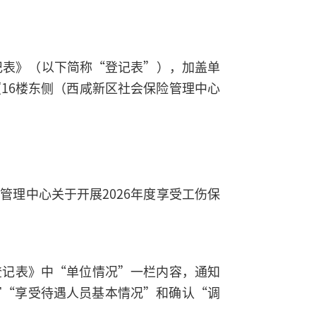
记表》（以下简称“登记表”），加盖单
16楼东侧（西咸新区社会保险管理中心
理中心关于开展2026年度享受工伤保
证登记表》中“单位情况”一栏内容，通知
写“享受待遇人员基本情况”和确认“调