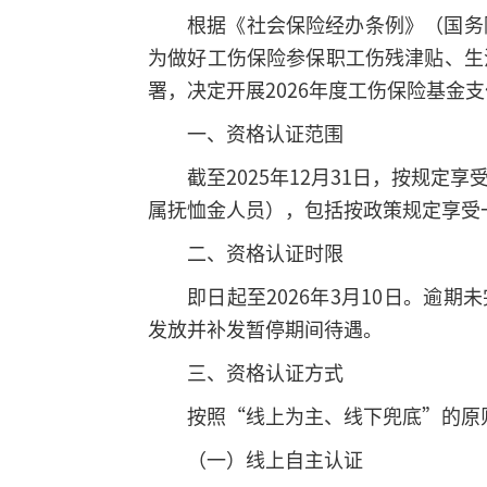
根据《社会保险经办条例》（国务院
为做好工伤保险参保职工伤残津贴、生
署，决定开展2026年度工伤保险基金
一、资格认证范围
截至2025年12月31日，按规
属抚恤金人员），包括按政策规定享受
二、资格认证时限
即日起至2026年3月10日。逾
发放并补发暂停期间待遇。
三、资格认证方式
按照“线上为主、线下兜底”的原
（一）线上自主认证