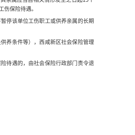
工伤保险待遇。
将暂停该单位工伤职工或供养亲属的长期
失供养条件等），西咸新区社会保险管理
保险待遇的，由社会保险行政部门责令退