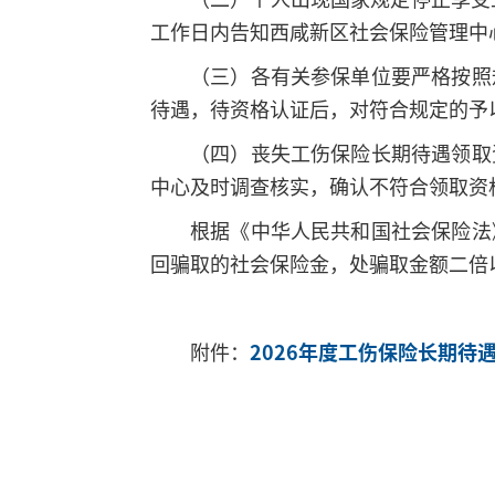
工作日内告知西咸新区社会保险管理中
（三）各有关参保单位要严格按照
待遇，待资格认证后，对符合规定的予
（四）丧失工伤保险长期待遇领取
中心及时调查核实，确认不符合领取资
根据《中华人民共和国社会保险法
回骗取的社会保险金，处骗取金额二倍
附件：
2026年度工伤保险长期待遇
陕西省西咸新
2026