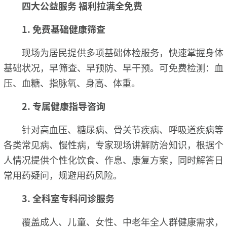
四大公益服务 福利拉满全免费
1. 免费基础健康筛查
现场为居民提供多项基础体检服务，快速掌握身体
基础状况，早筛查、早预防、早干预。可免费检测：血
压、血糖、指脉氧、身高、体重。
2. 专属健康指导咨询
针对高血压、糖尿病、骨关节疾病、呼吸道疾病等
各类常见病、慢性病，专家现场讲解防治知识，根据个
人情况提供个性化饮食、作息、康复方案，同时解答日
常用药疑问，规避用药风险。
3. 全科室专科问诊服务
覆盖成人、儿童、女性、中老年全人群健康需求，