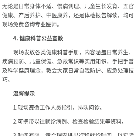
无论是日常身体不适、慢病调理、儿童生长发育、五官
健康、产后养护、中医康养，还是体检报告解读，均可
现场免费咨询专业医师。
4. 健康科普公益宣教
现场发放各类健康科普手册，内容涵盖日常养生、
疾病预防、儿童保健、急救常识等实用知识，手把手普
及科学健康理念，教会大家日常自我防护、应急处理技
巧。
温馨提示
1.现场遵循工作人员指引，排队问诊。
2.可携带以往就诊病例、检查检验结果等资料。
3.时间有限，请合理安排出行和就诊时间。以实际