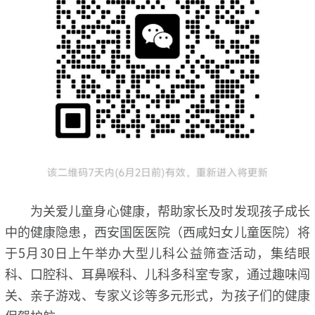
为关爱儿童身心健康，帮助家长及时发现孩子成长
中的健康隐患，西安国医医院（西咸妇女儿童医院）将
于5月30日上午举办大型儿科公益筛查活动，集结眼
科、口腔科、耳鼻喉科、儿科多科室专家，通过趣味闯
关、亲子游戏、专家义诊等多元形式，为孩子们的健康