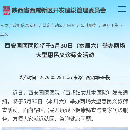
首页
/
政府信息公开
/
法定主动公开内容
/
公共服务
/
医疗卫生
/
正文
西安国医医院将于5月30日（本周六）举办两场
大型惠民义诊筛查活动
发布时间：2026-05-29 11:37
来源：西安国医医院
近日，西安国医医院（西咸妇女儿童医院）发布通
知，将于5月30日（本周六）举办两场大型惠民义诊筛
查活动，面向辖区居民开展线下健康筛查与专家问诊服
务，方便大家就近就医、咨询健康问题。