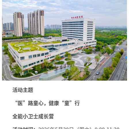
活动主题
“医”路童心，健康“童”行
全能小卫士成长营