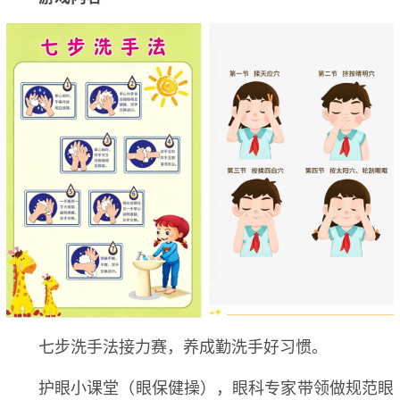
七步洗手法接力赛，养成勤洗手好习惯。
护眼小课堂（眼保健操），眼科专家带领做规范眼