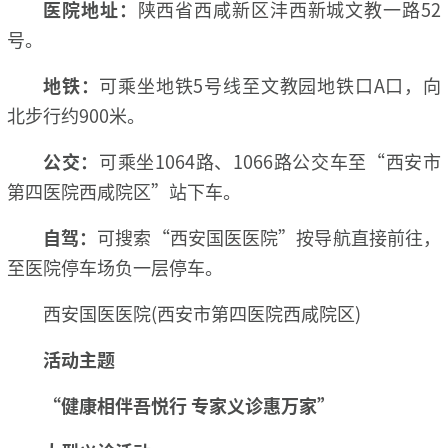
医院地址：
陕西省西咸新区沣西新城文教一路52
号。
地铁：
可乘坐地铁5号线至文教园地铁口A口，向
北步行约900米。
公交：
可乘坐1064路、1066路公交车至“西安市
第四医院西咸院区”站下车。
自驾：
可搜索“西安国医医院”按导航直接前往，
至医院停车场负一层停车。
西安国医医院(西安市第四医院西咸院区)
活动主题
“健康相伴吾悦行 专家义诊惠万家”