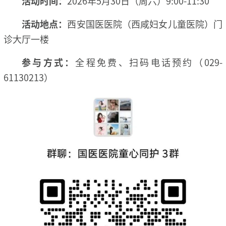
活动时间：
2026年5月30日（周六）9:00-11:30
活动地点：
西安国医医院（西咸妇女儿童医院）门
诊大厅一楼
参与方式：
全程免费、扫码电话预约（029-
61130213）