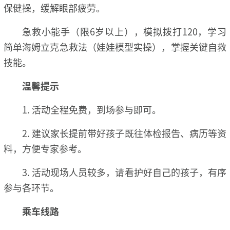
保健操，缓解眼部疲劳。
急救小能手（限6岁以上），模拟拨打120，学习
简单海姆立克急救法（娃娃模型实操），掌握关键自救
技能。
温馨提示
1. 活动全程免费，到场参与即可。
2. 建议家长提前带好孩子既往体检报告、病历等资
料，方便专家参考。
3. 活动现场人员较多，请看护好自己的孩子，有序
参与各环节。
乘车线路